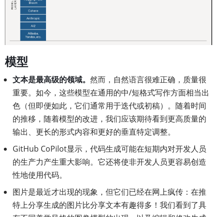
模型
文本是最高级的领域。
然而，自然语言很难正确，质量很
重要。如今，这些模型在通用的中/短格式写作方面相当出
色（但即便如此，它们通常用于迭代或初稿）。随着时间
的推移，随着模型的改进，我们应该期待看到更高质量的
输出、更长的形式内容和更好的垂直特定调整。
GitHub CoPilot显示，代码生成可能在短期内对开发人员
的生产力产生重大影响。它还将使非开发人员更容易创造
性地使用代码。
图片是最近才出现的现象，但它们已经在网上疯传：在推
特上分享生成的图片比分享文本有趣得多！我们看到了具