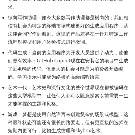
求。
纵向写作助理：如今大多数写作助理都是横向的；我们相
信有机会为特定的终端市场构建更好的生成应用程序，从
法律合同写作到编剧。这里的产品差异在于针对特定工作
流程对模型和用户体验模式进行微调。
代码生成：当前的应用程序为开发人员提供了动力，使他
们更有效率：GitHub Copilot现在在安装它的项目中生成
了近40%的代码。但更大的机会可能是为消费者开放编
码。学习提示可能成为终极的高级编程语言。
艺术一代：艺术史和流行文化的整个世界现在都被编码在
这些大型模型中，让任何人都可以随意探索以前需要一生
才能掌握的主题和风格。
游戏：梦想是使用自然语言来创建复杂的场景或模型；这
种最终状态可能还有很长的路要走，但有更直接的选择在
短期内更可行，比如生成纹理和skybox艺术。