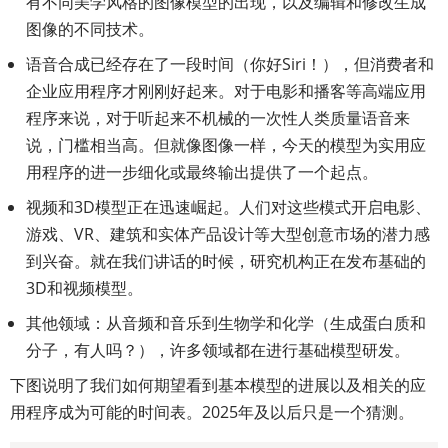
有不同美学风格的图像模型的出现，以及编辑和修改生成
图像的不同技术。
语音合成已经存在了一段时间（你好Siri！），但消费者和
企业应用程序才刚刚好起来。对于电影和播客等高端应用
程序来说，对于听起来不机械的一次性人类质量语音来
说，门槛相当高。但就像图像一样，今天的模型为实用应
用程序的进一步细化或最终输出提供了一个起点。
视频和3D模型正在迅速崛起。人们对这些模式开启电影、
游戏、VR、建筑和实体产品设计等大型创意市场的潜力感
到兴奋。就在我们讲话的时候，研究机构正在发布基础的
3D和视频模型。
其他领域：从音频和音乐到生物学和化学（生成蛋白质和
分子，有人吗？），许多领域都在进行基础模型研发。
下图说明了我们如何期望看到基本模型的进展以及相关的应
用程序成为可能的时间表。2025年及以后只是一个猜测。