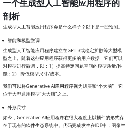
一个生成型人工智能应用程序的
剖析
生成型人工智能应用程序会是什么样子？以下是一些预测。
智能和模型微调
生成型人工智能应用程序建立在GPT-3或稳定扩散等大型模
型之上。随着这些应用程序获得更多的用户数据，它们可以
对模型进行微调，以：1）提高特定问题空间的模型质量/性
能；2） 降低模型尺寸/成本。
我们可以将Generative AI应用程序视为UI层和“小大脑”，它
位于大型通用模型“大大脑”之上。
外形尺寸
如今，Generative AI应用程序在很大程度上以插件的形式存
在于现有的软件生态系统中。代码完成发生在IDE中；图像生