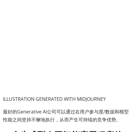
ILLUSTRATION GENERATED WITH MIDJOURNEY
最好的Generative AI公司可以通过在用户参与度/数据和模型
性能之间坚持不懈地执行，从而产生可持续的竞争优势。