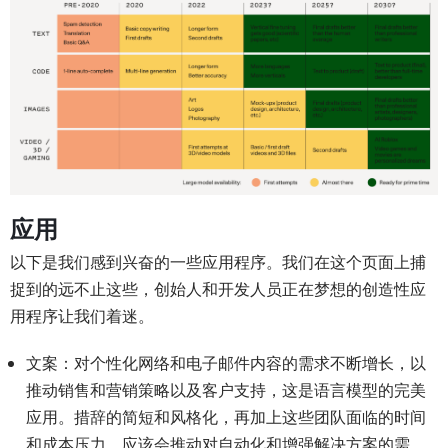
应用
以下是我们感到兴奋的一些应用程序。我们在这个页面上捕
捉到的远不止这些，创始人和开发人员正在梦想的创造性应
用程序让我们着迷。
文案：对个性化网络和电子邮件内容的需求不断增长，以
推动销售和营销策略以及客户支持，这是语言模型的完美
应用。措辞的简短和风格化，再加上这些团队面临的时间
和成本压力，应该会推动对自动化和增强解决方案的需