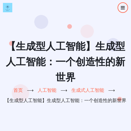
跳
转
到
主
要
内
【生成型人工智能】生成型
容
人工智能：一个创造性的新
世界
首页
⟶
人工智能
⟶
生成式人工智能
⟶
【生成型人工智能】生成型人工智能：一个创造性的新世界