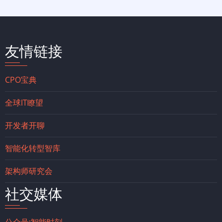
友情链接
CPO宝典
全球IT瞭望
开发者开聊
智能化转型智库
架构师研究会
社交媒体
公众号:智能时刻