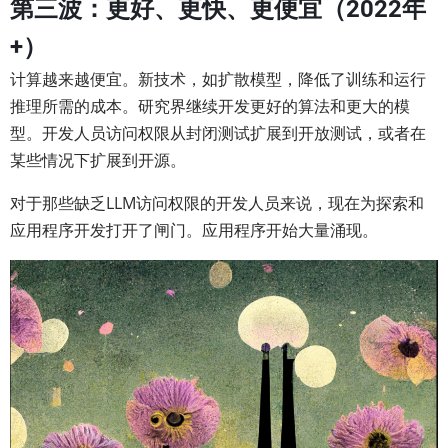
第三波：更好、更快、更便宜（2022年
+）
计算越来越便宜。新技术，如扩散模型，降低了训练和运行
推理所需的成本。研究界继续开发更好的算法和更大的模
型。开发人员访问权限从封闭测试扩展到开放测试，或者在
某些情况下扩展到开源。
对于那些缺乏LLM访问权限的开发人员来说，现在为探索和
应用程序开发打开了闸门。应用程序开始大量涌现。