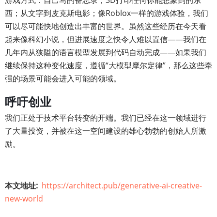
西；从文字到皮克斯电影；像Roblox一样的游戏体验，我们
可以尽可能快地创造出丰富的世界。虽然这些经历在今天看
起来像科幻小说，但进展速度之快令人难以置信——我们在
几年内从狭隘的语言模型发展到代码自动完成——如果我们
继续保持这种变化速度，遵循“大模型摩尔定律”，那么这些牵
强的场景可能会进入可能的领域。
呼吁创业
我们正处于技术平台转变的开端。我们已经在这一领域进行
了大量投资，并被在这一空间建设的雄心勃勃的创始人所激
励。
本文地址
https://architect.pub/generative-ai-creative-
new-world