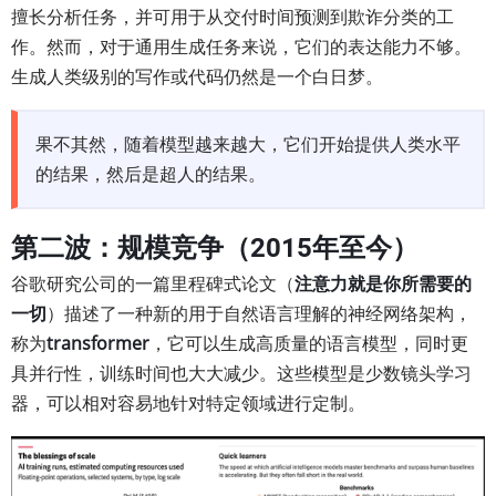
擅长分析任务，并可用于从交付时间预测到欺诈分类的工
作。然而，对于通用生成任务来说，它们的表达能力不够。
生成人类级别的写作或代码仍然是一个白日梦。
果不其然，随着模型越来越大，它们开始提供人类水平
的结果，然后是超人的结果。
第二波：规模竞争（2015年至今）
谷歌研究公司的一篇里程碑式论文（
注意力就是你所需要的
一切
）描述了一种新的用于自然语言理解的神经网络架构，
称为
transformer
，它可以生成高质量的语言模型，同时更
具并行性，训练时间也大大减少。这些模型是少数镜头学习
器，可以相对容易地针对特定领域进行定制。