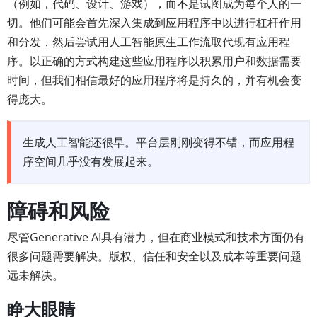
（例如，代码、设计、游戏），而不是试图成为每个人的一
切。他们可能会首先深入集成到应用程序中以进行杠杆作用
和分发，然后尝试用人工智能原生工作流取代现有应用程
序。以正确的方式构建这些应用程序以积累用户和数据需要
时间，但我们相信最好的应用程序将是持久的，并有机会变
得庞大。
生成人工智能还很早。平台层刚刚变得不错，而应用程
序空间几乎没有发展起来。
障碍和风险
尽管Generative AI具有潜力，但在商业模式和技术方面仍有
很多问题需要解决。版权、信任和安全以及成本等重要问题
远未解决。
睁大眼睛