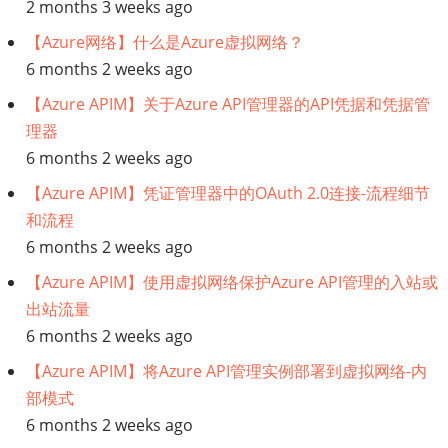
2 months 3 weeks ago
能】
【Azure网络】什么是Azure虚拟网络？
生
6 months 2 weeks ago
【Azure APIM】关于Azure API管理器的API凭据和凭据管
成
理器
型
6 months 2 weeks ago
【Azure APIM】凭证管理器中的OAuth 2.0连接-流程细节
人
和流程
工
6 months 2 weeks ago
【Azure APIM】使用虚拟网络保护Azure API管理的入站或
智
出站流量
6 months 2 weeks ago
能：
【Azure APIM】将Azure API管理实例部署到虚拟网络-内
一
部模式
6 months 2 weeks ago
个