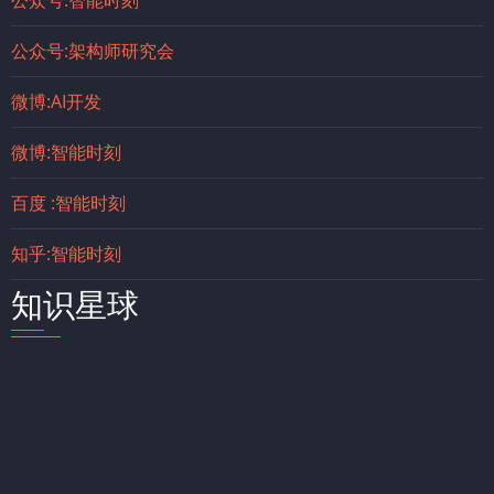
公众号:架构师研究会
微博:AI开发
微博:智能时刻
百度 :智能时刻
知乎:智能时刻
知识星球