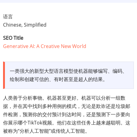
语言
Chinese, Simplified
SEO Title
Generative AI: A Creative New World
一类强大的新型大型语言模型使机器能够编写、编码、
绘制和创建可信的、有时甚至是超人的结果。
人类善于分析事物。机器甚至更好。机器可以分析一组数
据，并在其中找到多种用例的模式，无论是欺诈还是垃圾邮
件检测，预测你的交付预计到达时间，还是预测下一步要向
你展示哪个TikTok视频。他们在这些任务上越来越聪明。这
被称为“分析人工智能”或传统人工智能。