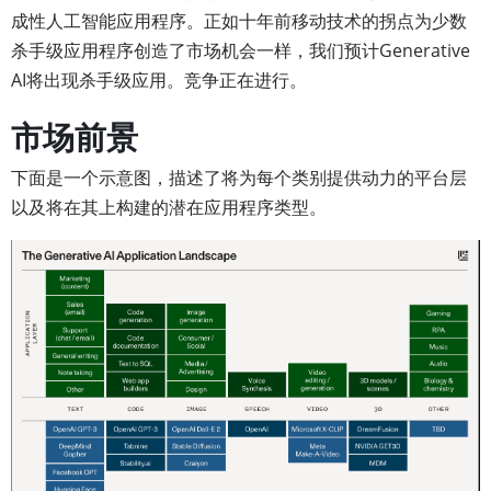
成性人工智能应用程序。正如十年前移动技术的拐点为少数
杀手级应用程序创造了市场机会一样，我们预计Generative
AI将出现杀手级应用。竞争正在进行。
市场前景
下面是一个示意图，描述了将为每个类别提供动力的平台层
以及将在其上构建的潜在应用程序类型。