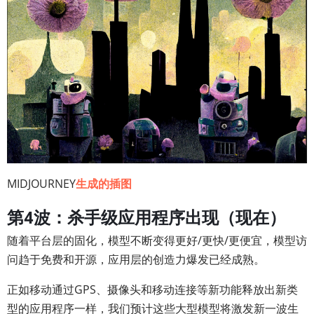
MIDJOURNEY
生成的插图
第4波：杀手级应用程序出现（现在）
随着平台层的固化，模型不断变得更好/更快/更便宜，模型访
问趋于免费和开源，应用层的创造力爆发已经成熟。
正如移动通过GPS、摄像头和移动连接等新功能释放出新类
型的应用程序一样，我们预计这些大型模型将激发新一波生