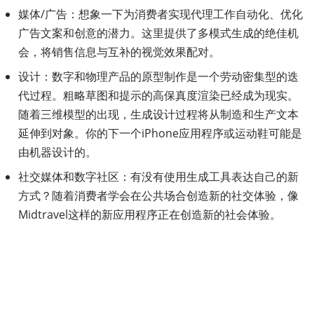
媒体/广告：想象一下为消费者实现代理工作自动化、优化
广告文案和创意的潜力。这里提供了多模式生成的绝佳机
会，将销售信息与互补的视觉效果配对。
设计：数字和物理产品的原型制作是一个劳动密集型的迭
代过程。粗略草图和提示的高保真度渲染已经成为现实。
随着三维模型的出现，生成设计过程将从制造和生产文本
延伸到对象。你的下一个iPhone应用程序或运动鞋可能是
由机器设计的。
社交媒体和数字社区：有没有使用生成工具表达自己的新
方式？随着消费者学会在公共场合创造新的社交体验，像
Midtravel这样的新应用程序正在创造新的社会体验。