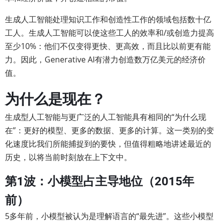
生成人工智能处理知识工作和创造性工作的领域包括数十亿
工人。生成人工智能可以使这些工人的效率和/或创造力提高
至少10%：他们不仅变得更快、更高效，而且比以前更有能
力。因此，Generative AI有潜力创造数万亿美元的经济价
值。
为什么是现在？
生成型人工智能与更广泛的人工智能具有相同的“为什么现
在”：更好的模型、更多的数据、更多的计算。这一类别的变
化速度比我们所能捕捉到的要快，但值得粗略地讲述最近的
历史，以将当前时刻放在上下文中。
第1波：小模型占主导地位（2015年
前）
5多年前，小模型被认为是理解语言的“最先进”。这些小模型