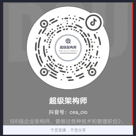
干货直播，干货分享