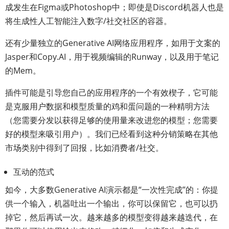
成发生在Figma或Photoshop中；即使是Discord机器人也是
将生成性人工智能注入数字/社交社区的容器。
还有少量独立的Generative AI网络应用程序，如用于文案的
Jasper和Copy.AI，用于视频编辑的Runway，以及用于笔记
的Mem。
插件可能是引导您自己的应用程序的一个有效楔子，它可能
是克服用户数据和模型质量的鸡和蛋问题的一种精明方法
（您需要分发以获得足够的使用量来改进您的模型；您需要
好的模型来吸引用户）。我们已经看到这种分销策略在其他
市场类别中得到了回报，比如消费者/社交。
互动的范式
如今，大多数Generative AI演示都是“一次性完成”的：你提
供一个输入，机器吐出一个输出，你可以保留它，也可以扔
掉它，然后再试一次。越来越多的模型变得越来越迭代，在