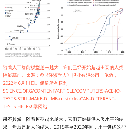
随着人工智能模型越来越大，它们已经开始超越主要的人类
性能基准。来源：©《经济学人》报业有限公司，伦敦，
2022年6月11日。保留所有权利；
SCIENCE.ORG/CONTENT/ARTICLE/COMPUTERS-ACE-IQ-
TESTS-STILL-MAKE-DUMB-mistocks-CAN-DIFFERENT-
TESTS-HELP科学网站
果不其然，随着模型越来越大，它们开始提供人类水平的结
果，然后是超人的结果。2015年至2020年间，用于训练这些