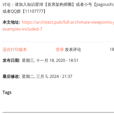
讨论：请加入知识星球【首席架构师圈】或者小号【jiagoushi_
或者QQ群【11107777】
本文地址
https://architect.pub/full-archimate-viewpoints-
examples-included-7
适合打印版本
登录
发表评论
1
发布日期
星期三, 十一月 18, 2020 - 18:51
最后修改
星期二, 三月 5, 2024 - 21:37
Tags