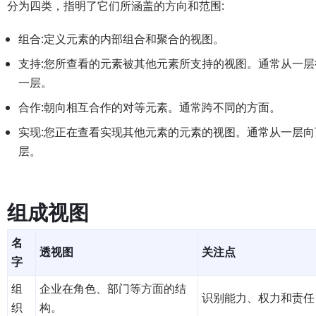
分为四类，指明了它们所涵盖的方向和范围:
组合:定义元素的内部组合和聚合的视图。
支持:您所查看的元素被其他元素所支持的视图。通常从一层
一层。
合作:朝向相互合作的对等元素。通常跨不同的方面。
实现:您正在查看实现其他元素的元素的视图。通常从一层向
层。
组成视图
名
透视图
关注点
字
组
企业在角色、部门等方面的结
识别能力、权力和责任
织
构。