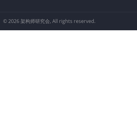
© 2026 架构师研究会, All rights reserved.