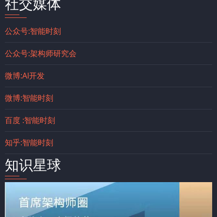
社交媒体
公众号:智能时刻
公众号:架构师研究会
微博:AI开发
微博:智能时刻
百度 :智能时刻
知乎:智能时刻
知识星球