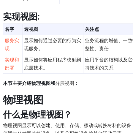
实现视图:
名字
透视图
关注点
服务实
显示如何通过必要的行为实
业务流程的增值、一致
现
现服务。
整性、责任
实现和
显示如何将应用程序映射到
应用平台的结构以及它
部署
底层技术。
持技术的关系
本节主要介绍物理视图和
分层视图
：
物理视图
什么是物理视图？
物理视图显示可以创建、使用、存储、移动或转换材料的设备