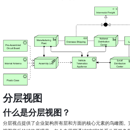
分层视图
什么是分层视图？
分层视点提供了企业架构所有层和方面的核心元素的鸟瞰图。