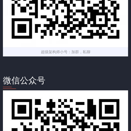
超级架构师小号：加群，私聊
微信公众号