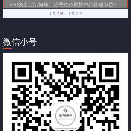
干货直播，干货分享
微信小号