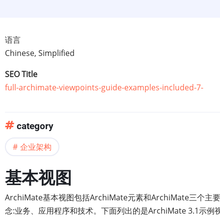
语言
Chinese, Simplified
SEO Title
full-archimate-viewpoints-guide-examples-included-7-
category
企业架构
基本视图
ArchiMate基本视图包括ArchiMate元素和ArchiMate三个
念:业务、应用程序和技术。下面列出的是ArchiMate 3.1示