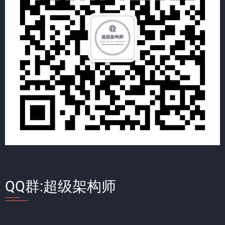
QQ群:超级架构师