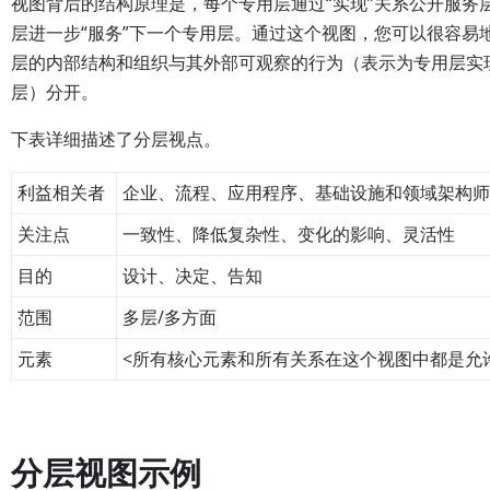
视图背后的结构原理是，每个专用层通过“实现”关系公开服务
层进一步“服务”下一个专用层。通过这个视图，您可以很容易
层的内部结构和组织与其外部可观察的行为（表示为专用层实
层）分开。
下表详细描述了分层视点。
利益相关者
企业、流程、应用程序、基础设施和领域架构师
关注点
一致性、降低复杂性、变化的影响、灵活性
目的
设计、决定、告知
范围
多层/多方面
元素
<所有核心元素和所有关系在这个视图中都是允
分层视图示例