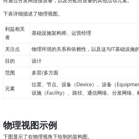
何通过分发网连接设备，以及分配给设备的其他活动元素。
下表详细描述了物理视图。
利益相关
基础设施架构师、运营经理
者
关注点
物理环境的关系和依赖性，以及这与IT基础设施
目的
设计
范围
多层/多方面
位置、节点、设备（Device）、设备（Equipme
元素
设施（Facility）、路径、通信网络、分发网络、
物理视图示例
下图显示了在物理视角下绘制的架构图。