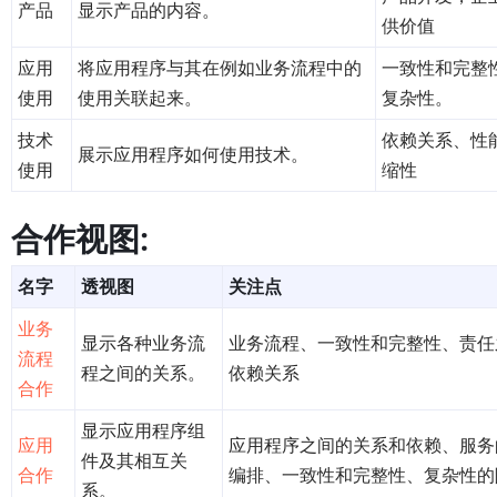
产品
显示产品的内容。
供价值
应用
将应用程序与其在例如业务流程中的
一致性和完整
使用
使用关联起来。
复杂性。
技术
依赖关系、性
展示应用程序如何使用技术。
使用
缩性
合作视图:
名字
透视图
关注点
业务
显示各种业务流
业务流程、一致性和完整性、责任
流程
程之间的关系。
依赖关系
合作
显示应用程序组
应用
应用程序之间的关系和依赖、服务
件及其相互关
合作
编排、一致性和完整性、复杂性的
系。