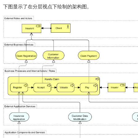
下图显示了在分层视点下绘制的架构图。