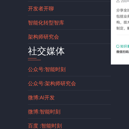
开发者开聊
智能化转型智库
架构师研究会
社交媒体
公众号:智能时刻
公众号:架构师研究会
微博:AI开发
微博:智能时刻
百度 :智能时刻