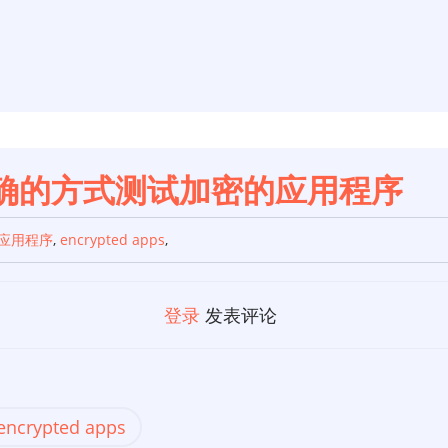
确的方式测试加密的应用程序
应用程序
,
encrypted apps
,
登录
发表评论
encrypted apps