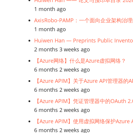
Huiwen Han —— 论文与预印本目录 202
用
1 month ago
程
AxisRobo-PAMP：一个面向企业架构治
序
1 month ago
Huiwen Han — Preprints Public Invento
2 months 3 weeks ago
【Azure网络】什么是Azure虚拟网络？
6 months 2 weeks ago
【Azure APIM】关于Azure API管理
6 months 2 weeks ago
【Azure APIM】凭证管理器中的OAuth
6 months 2 weeks ago
【Azure APIM】使用虚拟网络保护Azur
6 months 2 weeks ago