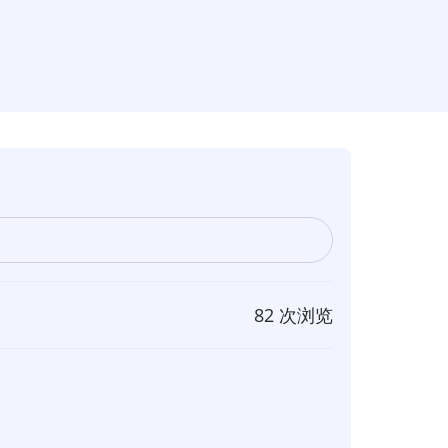
82 次浏览