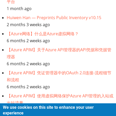
平台
源
1 month ago
Huiwen Han — Preprints Public Inventory v10.15
2 months 3 weeks ago
【Azure网络】什么是Azure虚拟网络？
6 months 2 weeks ago
【Azure APIM】关于Azure API管理器的API凭据和凭据管
理器
6 months 2 weeks ago
【Azure APIM】凭证管理器中的OAuth 2.0连接-流程细节
和流程
6 months 2 weeks ago
【Azure APIM】使用虚拟网络保护Azure API管理的入站或
出站流量
We use cookies on this site to enhance your user
6 months 2 weeks ago
experience