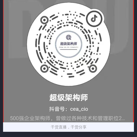
干货直播，干货分享