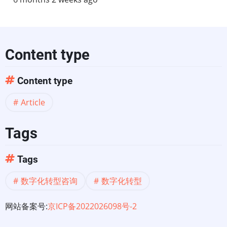
Content type
Content type
Article
Tags
Tags
数字化转型咨询
数字化转型
网站备案号:
京ICP备2022026098号-2