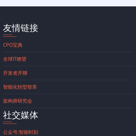
友情链接
CPO宝典
全球IT瞭望
开发者开聊
智能化转型智库
架构师研究会
社交媒体
公众号:智能时刻