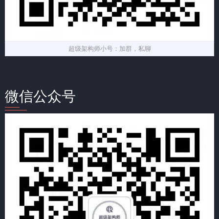
超级架构师小号：加群，私聊
微信公众号