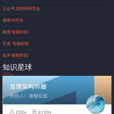
公众号:架构师研究会
微博:AI开发
微博:智能时刻
百度 :智能时刻
知乎:智能时刻
知识星球