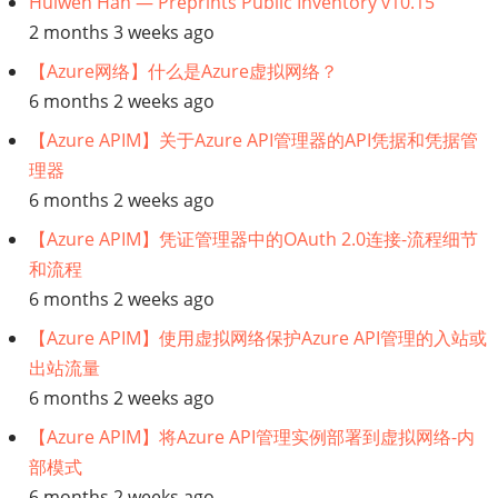
型
Huiwen Han — Preprints Public Inventory v10.15
2 months 3 weeks ago
咨
【Azure网络】什么是Azure虚拟网络？
询
6 months 2 weeks ago
【Azure APIM】关于Azure API管理器的API凭据和凭据管
理器
6 months 2 weeks ago
【Azure APIM】凭证管理器中的OAuth 2.0连接-流程细节
和流程
6 months 2 weeks ago
【Azure APIM】使用虚拟网络保护Azure API管理的入站或
出站流量
6 months 2 weeks ago
【Azure APIM】将Azure API管理实例部署到虚拟网络-内
部模式
6 months 2 weeks ago