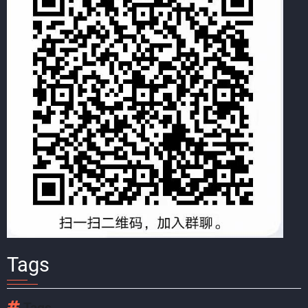
Tags
Tags