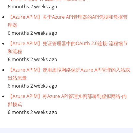
6 months 2 weeks ago
【Azure APIM】关于Azure API管理器的API凭据和凭据管
理器
6 months 2 weeks ago
【Azure APIM】凭证管理器中的OAuth 2.0连接-流程细节
和流程
6 months 2 weeks ago
【Azure APIM】使用虚拟网络保护Azure API管理的入站或
出站流量
6 months 2 weeks ago
【Azure APIM】将Azure API管理实例部署到虚拟网络-内
部模式
6 months 2 weeks ago