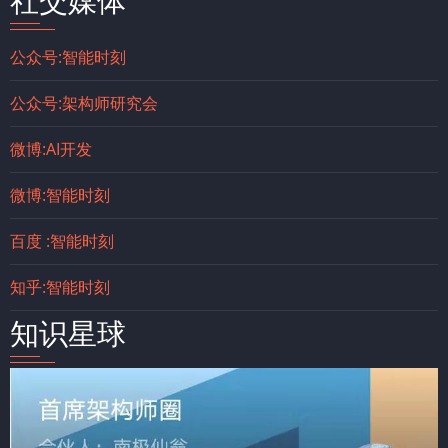
社交媒体
公众号:智能时刻
公众号:架构师研究会
微博:AI开发
微博:智能时刻
百度 :智能时刻
知乎:智能时刻
知识星球