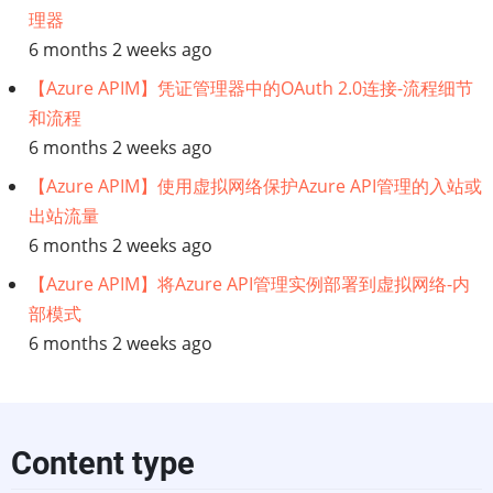
理器
与
6 months 2 weeks ago
【Azure APIM】凭证管理器中的OAuth 2.0连接-流程细节
商
和流程
业
6 months 2 weeks ago
【Azure APIM】使用虚拟网络保护Azure API管理的入站或
术
出站流量
6 months 2 weeks ago
语
【Azure APIM】将Azure API管理实例部署到虚拟网络-内
表：
部模式
6 months 2 weeks ago
定
义、
示
Content type