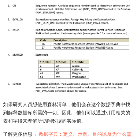
如果研究人员想使用森林清单，他们会在这个数据字典中找
到解释数据库所需的一切。因此，他们可以通过引用相关的
表和字段来理解所访问数据的实际值。
了解更多信息→
数据字典：定义、示例、目的以及为什么需