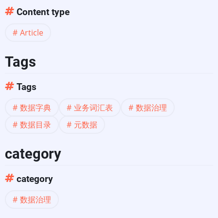
例
Content type
和
Article
为
Tags
什
Tags
么
数据字典
业务词汇表
数据治理
它
数据目录
元数据
们
category
很
category
重
数据治理
要？