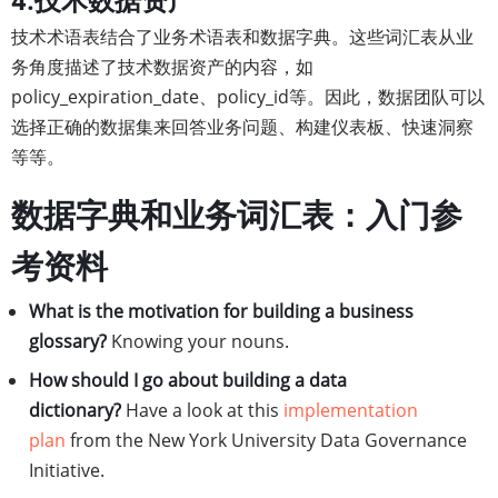
4.技术数据资产
技术术语表结合了业务术语表和数据字典。这些词汇表从业
务角度描述了技术数据资产的内容，如
policy_expiration_date、policy_id等。因此，数据团队可以
选择正确的数据集来回答业务问题、构建仪表板、快速洞察
等等。
数据字典和业务词汇表：入门参
考资料
What is the motivation for building a business
glossary?
Knowing your nouns.
How should I go about building a data
dictionary?
Have a look at this
implementation
plan
from the New York University Data Governance
Initiative.