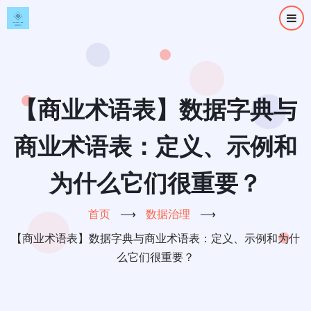
跳
转
到
主
要
内
【商业术语表】数据字典与
容
商业术语表：定义、示例和
为什么它们很重要？
首页
⟶
数据治理
⟶
【商业术语表】数据字典与商业术语表：定义、示例和为什
么它们很重要？