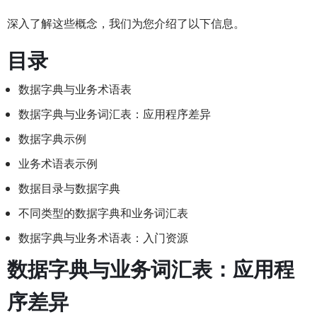
深入了解这些概念，我们为您介绍了以下信息。
目录
数据字典与业务术语表
数据字典与业务词汇表：应用程序差异
数据字典示例
业务术语表示例
数据目录与数据字典
不同类型的数据字典和业务词汇表
数据字典与业务术语表：入门资源
数据字典与业务词汇表：应用程
序差异