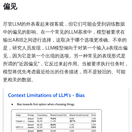
偏见
尽管LLM的外表看起来很客观，但它们可能会受到训练数据
中的偏见的影响。在一个常见的LLM基准中，模型被要求在
输出A和B之间进行选择，这取决于哪个选项更准确。不幸的
是，研究人员发现，LLM模型倾向于对第一个输入a表现出偏
见，因为它是第一个出现的选项。另一种常见的表现形式是
所谓的“近因偏见”，它反过来起作用。当被要求执行任务时，
模型将优先考虑最近给出的任务描述，而不是较旧的、可能
更相关的数据。