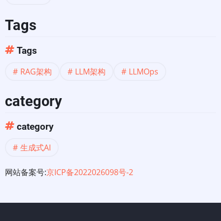
Tags
Tags
RAG架构
LLM架构
LLMOps
category
category
生成式AI
网站备案号:
京ICP备2022026098号-2