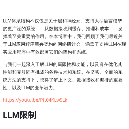
LLM体系结构不仅仅是关于层和神经元。支持大型语言模型
的更广泛的系统——从数据接收到缓存、推理和成本——发
挥着至关重要的作用。在本博客中，我们回顾了我们最近关
于LLM应用程序新兴架构的网络研讨会，涵盖了支持LLM在现
实应用程序中有效部署它们的架构和系统。
与我们一起深入了解LLM的局限性和功能，以及旨在优化其
性能和克服固有挑战的各种技术和系统。在坚实、全面的系
统方法的支持下，您将了解上下文、数据接收和编排的重要
性，以及LLM的变革潜力。
https://youtu.be/Pft04KLw5Lk
LLM限制