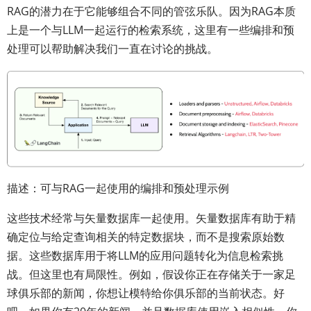
RAG的潜力在于它能够组合不同的管弦乐队。因为RAG本质
上是一个与LLM一起运行的检索系统，这里有一些编排和预
处理可以帮助解决我们一直在讨论的挑战。
描述：可与RAG一起使用的编排和预处理示例
这些技术经常与矢量数据库一起使用。矢量数据库有助于精
确定位与给定查询相关的特定数据块，而不是搜索原始数
据。这些数据库用于将LLM的应用问题转化为信息检索挑
战。但这里也有局限性。例如，假设你正在存储关于一家足
球俱乐部的新闻，你想让模特给你俱乐部的当前状态。好