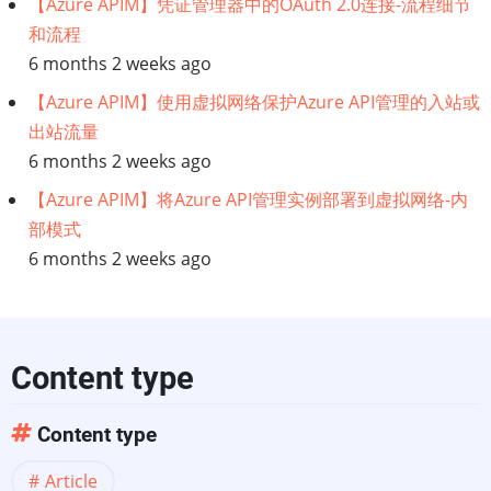
【Azure APIM】凭证管理器中的OAuth 2.0连接-流程细节
和流程
6 months 2 weeks ago
【Azure APIM】使用虚拟网络保护Azure API管理的入站或
出站流量
6 months 2 weeks ago
【Azure APIM】将Azure API管理实例部署到虚拟网络-内
部模式
6 months 2 weeks ago
Content type
Content type
Article