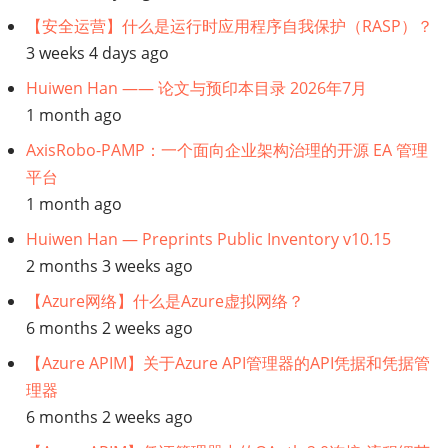
【安全运营】什么是运行时应用程序自我保护（RASP）？
3 weeks 4 days ago
Huiwen Han —— 论文与预印本目录 2026年7月
1 month ago
AxisRobo-PAMP：一个面向企业架构治理的开源 EA 管理
平台
1 month ago
Huiwen Han — Preprints Public Inventory v10.15
2 months 3 weeks ago
【Azure网络】什么是Azure虚拟网络？
6 months 2 weeks ago
【Azure APIM】关于Azure API管理器的API凭据和凭据管
理器
6 months 2 weeks ago