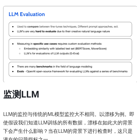
监测LLM
LLM的监控与传统的ML模型监控大不相同。以漂移为例。即
使假设我们知道LLM训练的所有数据，漂移在如此大的背景
下会产生什么影响？当在LLM的背景下进行检查时，这只是
潜在的问题指标之一。