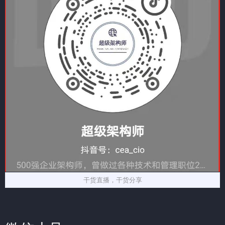
干货直播，干货分享