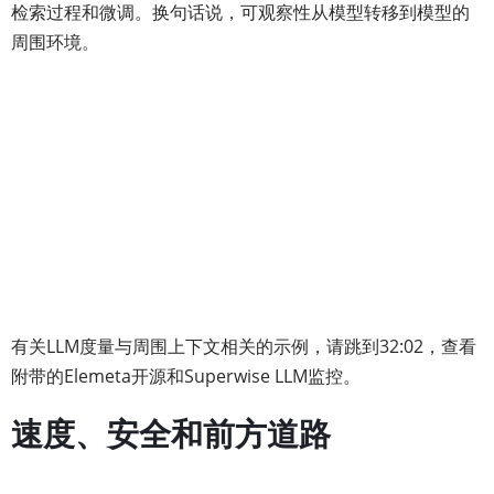
检索过程和微调。换句话说，可观察性从模型转移到模型的
周围环境。
有关LLM度量与周围上下文相关的示例，请跳到32:02，查看
附带的Elemeta开源和Superwise LLM监控。
速度、安全和前方道路