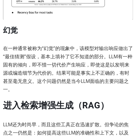
幻觉
在一种通常被称为“幻觉”的现象中，该模型对输出响应做出了
“最佳猜测”假设，基本上填补了它不知道的部分。LLM有一种
固有的倾向，即不惜一切代价产生响应，即使这是以发明来
源或编造细节为代价的。结果可能是事实上不正确的，有时
甚至毫无意义。这个问题仍然是当今LLM面临的主要问题之
一。
进入检索增强生成（RAG）
LLM还为时尚早，而且这些工具正在迅速扩散。但争论的焦
点之一仍然是：如何提高这些LLM的准确性和上下文，以及