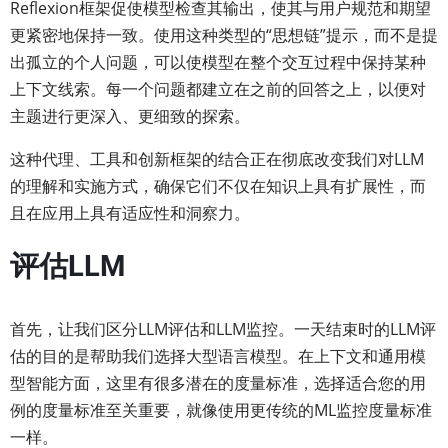
Reflexion框架促使模型检查其输出，使其与用户规范和期望
更紧密地保持一致。使用这种类型的“思想链”提示，而不是提
出孤立的个人问题，可以使模型在整个交互过程中保持某种
上下文线索。每一个问题都建立在之前的回答之上，以便对
主题进行更深入、更细致的探索。
这种代理、工具和创新框架的结合正在彻底改变我们对LLM
的理解和实施方式，确保它们不仅在知识上具有扩展性，而
且在应用上具有适应性和洞察力。
评估LLM
首先，让我们区分LLM评估和LLM监控。一天结束时的LLM评
估的目的是帮助我们选择大型语言模型。在上下文和通用模
型智能方面，这里有很多潜在的度量标准，选择适合您的用
例的度量标准至关重要，就像使用更传统的ML监控度量标准
一样。