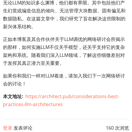
无论LLM的知识多么渊博，他们都有界限。其中包括他们产
生幻觉或编造信息的倾向、无法管理大块数据、固有偏见和
数据隐私。在这篇文章中，我们研究了旨在解决这些限制的
新兴体系结构。
正如本博客及其合作伙伴关于LLM调优的网络研讨会所揭示
的那样，如何实施LLM不仅关乎模型，还关乎支持它的复杂
架构和系统。随着我们深入LLM领域，了解这些细微差别对
于发挥其真正潜力至关重要。
如果你和我们一样对LLM着迷，请加入我们下一次网络研讨
会的讨论！
本文地址
https://architect.pub/considerations-best-
practices-llm-architectures
登录
发表评论
160 次浏览