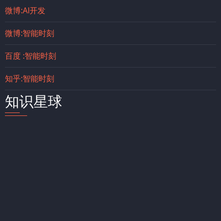
微博:AI开发
微博:智能时刻
百度 :智能时刻
知乎:智能时刻
知识星球