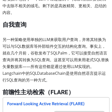
中去除不相关的绒毛。剩下的是高效精简、更相关、总结的
内容。
自我查询
另一种策略使用单独的LLM来获取用户查询，并将其转换为
可以与SQL数据库等外部组件交互的结构化查询。事实上，
就在几个月前，谷歌发布了SQLPalm，它可以接受自然语言
查询并将其转换为SQL查询。这甚至可以用来用老式SQL替换
矢量数据库——所有这些都是通过使用LLM实现的。
Langchain中的SQLDatabaseChain是使用自然语言提示运
行SQL查询的另一种方式。
前瞻性主动检索（FLARE）