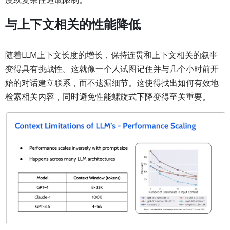
与上下文相关的性能降低
随着LLM上下文长度的增长，保持连贯和上下文相关的叙事
变得具有挑战性。这就像一个人试图记住并与几个小时前开
始的对话建立联系，而不遗漏细节。这使得找出如何有效地
检索相关内容，同时避免性能螺旋式下降变得至关重要。