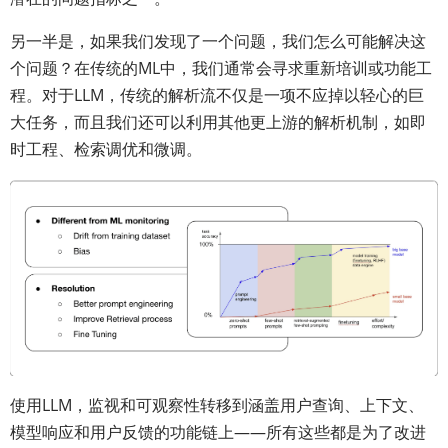
另一半是，如果我们发现了一个问题，我们怎么可能解决这
个问题？在传统的ML中，我们通常会寻求重新培训或功能工
程。对于LLM，传统的解析流不仅是一项不应掉以轻心的巨
大任务，而且我们还可以利用其他更上游的解析机制，如即
时工程、检索调优和微调。
使用LLM，监视和可观察性转移到涵盖用户查询、上下文、
模型响应和用户反馈的功能链上——所有这些都是为了改进