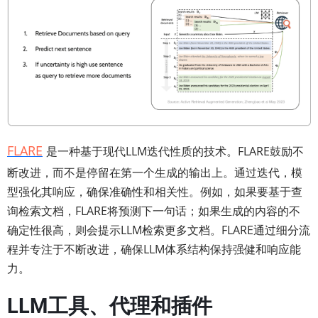
FLARE
是一种基于现代LLM迭代性质的技术。FLARE鼓励不
断改进，而不是停留在第一个生成的输出上。通过迭代，模
型强化其响应，确保准确性和相关性。例如，如果要基于查
询检索文档，FLARE将预测下一句话；如果生成的内容的不
确定性很高，则会提示LLM检索更多文档。FLARE通过细分流
程并专注于不断改进，确保LLM体系结构保持强健和响应能
力。
LLM工具、代理和插件