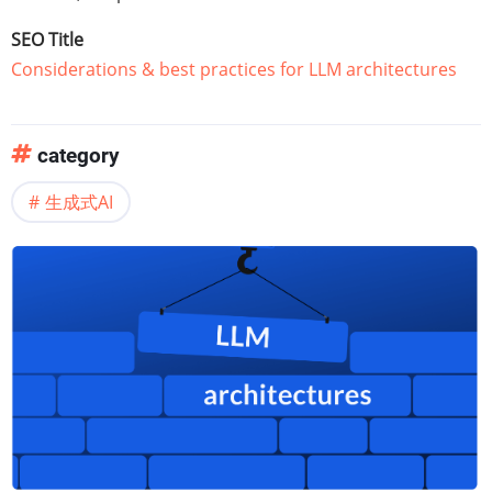
SEO Title
Considerations & best practices for LLM architectures
category
生成式AI