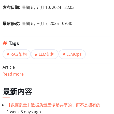
发布日期
星期五, 五月 10, 2024 - 22:03
最后修改
星期五, 三月 7, 2025 - 09:40
Tags
RAG架构
LLM架构
LLMOps
Article
Read more
最新内容
【数据质量】数据质量应该是共享的，而不是拥有的
1 week 5 days ago