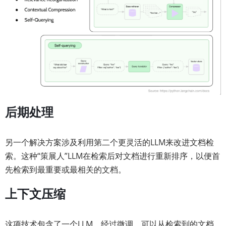
后期处理
另一个解决方案涉及利用第二个更灵活的LLM来改进文档检
索。这种“策展人”LLM在检索后对文档进行重新排序，以便首
先检索到最重要或最相关的文档。
上下文压缩
这项技术包含了一个LLM，经过微调，可以从检索到的文档