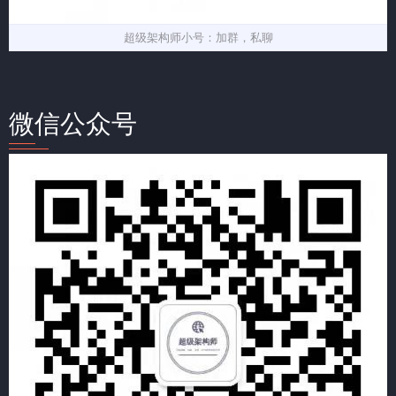
超级架构师小号：加群，私聊
微信公众号