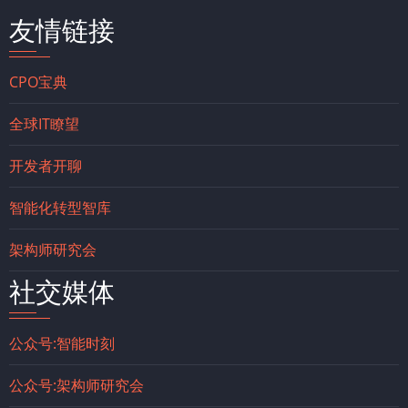
友情链接
CPO宝典
全球IT瞭望
开发者开聊
智能化转型智库
架构师研究会
社交媒体
公众号:智能时刻
公众号:架构师研究会