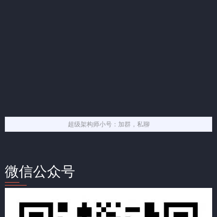
超级架构师小号：加群，私聊
微信公众号