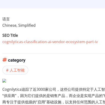
语言
Chinese, Simplified
SEO Title
cognilyticas-classification-ai-vendor-ecosystem-part-iv
category
人工智能
Cognilytica追踪了近3000家公司，这些公司提供特
“供应商”，因为它们提供的是销售产品，而企业是实现产品的
商专注于提供低级的“启用”基础设施，以支持任何范围的人