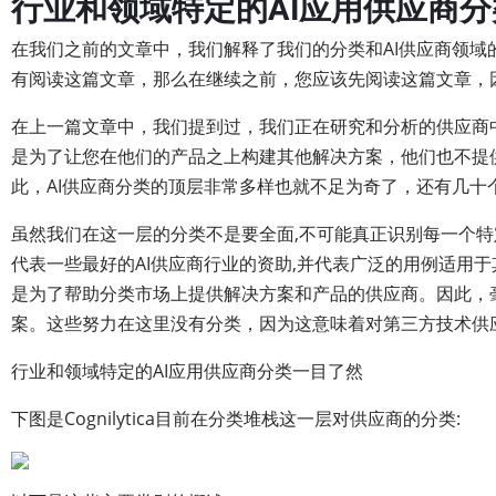
行业和领域特定的AI应用供应商分
在我们之前的文章中，我们解释了我们的分类和AI供应商领域
有阅读这篇文章，那么在继续之前，您应该先阅读这篇文章，
在上一篇文章中，我们提到过，我们正在研究和分析的供应商
是为了让您在他们的产品之上构建其他解决方案，他们也不提供
此，AI供应商分类的顶层非常多样也就不足为奇了，还有几十
虽然我们在这一层的分类不是要全面,不可能真正识别每一个特
代表一些最好的AI供应商行业的资助,并代表广泛的用例适用
是为了帮助分类市场上提供解决方案和产品的供应商。因此，
案。这些努力在这里没有分类，因为这意味着对第三方技术供
行业和领域特定的AI应用供应商分类一目了然
下图是Cognilytica目前在分类堆栈这一层对供应商的分类: