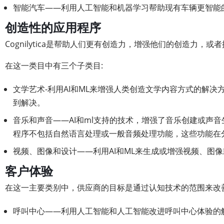
智能汽车——利用人工智能和机器学习帮助现有车辆更智能
创造性的应用程序
Cognilytica是帮助人们更有创造力，增强他们的创造力
在这一类目中有三个子类目:
文学艺术-利用AI和ML来增强人类创造文学内容方式的解决
到解决。
音乐和声音——AI和ml支持的技术，增强了音乐创建或声
程序不包括自然语言处理或一般音频处理功能，这些功能在
视频、图像和设计——利用AI和ML来生成或增强视频、图
客户体验
在这一主要类别中，供应商的目标是通过认知技术的范围来改善客户
呼叫中心——利用人工智能和人工智能改进呼叫中心体验的