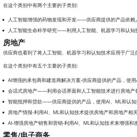
在这个类别中有两个主要的子类别:
人工智能增强的药物发现和开发——供应商提供的产品依赖
人工智能生命科学研究——利用人工智能、机器学习和认知
房地产
供应商也看到了将人工智能、机器学习和认知技术应用于广泛
在这个类别中有五个主要的子类别:
AI增强的承包商和建造商解决方案-供应商提供的产品，使用A
会话式房地产——利用会话界面和人工智能技术进行房地产
智能抵押和贷款——供应商提供的产品，使用AI、ML和认
房地产情报-利用AI、ML和认知技术提供房地产和房地产
AI-增强房地产销售和营销-利用AI、ML和认知技术来增
零售/电子商务