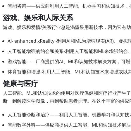
智能咨询——供应商利用人工智能、机器学习和认知技术，
游戏、娱乐和人际关系
游戏、娱乐和爱情/关系行业总是渴望采用新技术，因为它有
AI- enhanced xReality -利用AI和ML为增强现实
人工智能增强的约会和关系-利用人工智能和ML来增强约会
游戏智能——厂商提供的AI、ML和认知技术解决方案，可
体育智能和增强-利用人工智能、ML和认知技术来增强或以
健康与医疗
人工智能、ML和认知技术的使用对医疗保健和医疗行业产生
断，到解读医学图像，再到帮助患者护理。在这个丰富的供应商
人工智能诊断和治疗——利用人工智能、机器学习和认知技
智能数字外科——供应商提供人工智能、ML和认知技术解