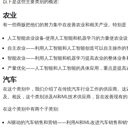
以下是这些主要类别的概述:
农业
有一些商贩把他们的努力集中在改善农业和相关产业。特别是
人工智能农业设备-使用人工智能和机器学习的力量使农业
自主农业——利用人工智能和人工智能创造可以自主操作的
智能农业——利用人工智能和机器学习提高农业的整体业务
产量优化——人工智能和人工智能的具体应用，重点是提高
汽车
在这个类别中，我们介绍了在传统汽车行业工作的供应商。这
及。相反，这个类别涉及AI和ML技术供应商，旨在改善现有
在这个类别中有两个子类别:
AI驱动的汽车销售和营销——利用AI和ML改进汽车销售和