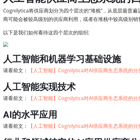
Cognilytica将供应商划分为四个层次的“堆栈”，从底
商可能会被较高级别的供应商利用，或者在堆栈中较高级别销
以下是我们如何看待这四个层次的组织:
人工智能和机器学习基础设施
请看前文：
【人工智能】Cognilytica对AI供应商生态系统的
人工智能实现技术
请看前文：
【人工智能】Cognilytica对AI供应商生态系统的
AI的水平应用
请看前文：
【人工智能】Cognilytica对AI供应商生态系统的