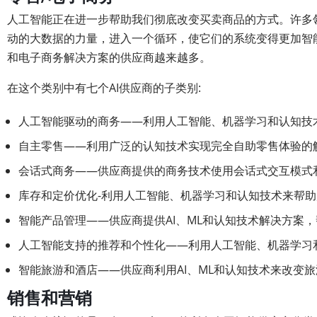
人工智能正在进一步帮助我们彻底改变买卖商品的方式。许多
动的大数据的力量，进入一个循环，使它们的系统变得更加智
和电子商务解决方案的供应商越来越多。
在这个类别中有七个AI供应商的子类别:
人工智能驱动的商务——利用人工智能、机器学习和认知技
自主零售——利用广泛的认知技术实现完全自助零售体验的
会话式商务——供应商提供的商务技术使用会话式交互模式
库存和定价优化-利用人工智能、机器学习和认知技术来帮
智能产品管理——供应商提供AI、ML和认知技术解决方案
人工智能支持的推荐和个性化——利用人工智能、机器学习
智能旅游和酒店——供应商利用AI、ML和认知技术来改变
销售和营销