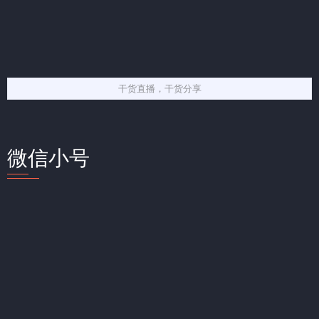
干货直播，干货分享
微信小号