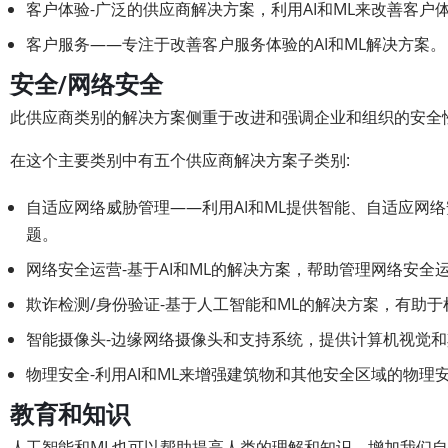
客户体验-广泛的供应商解决方案，利用AI和ML来改善客
客户服务——专注于改善客户服务体验的AI和ML解决方案。
安全/网络安全
此供应商类别的解决方案侧重于改进和强调企业和组织的安全
在这个主要类别中有五个供应商解决方案子类别:
自适应网络威胁管理——利用AI和ML提供智能、自适应网
题。
网络安全运营-基于AI和ML的解决方案，帮助管理网络安全
欺诈检测/身份验证-基于人工智能和ML的解决方案，有助
智能摄像头-边缘网络摄像头和支持系统，提供计算机视觉和
物理安全-利用AI和ML来增强建筑物和其他安全区域的物理
教育和知识
人工智能和ML也可以帮助提高人类的理解和知识，增加我们