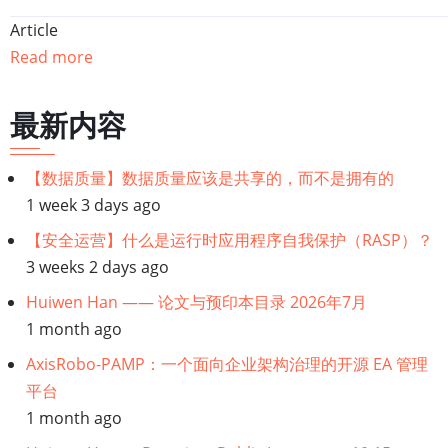
Article
Read more
最新内容
【数据质量】数据质量应该是共享的，而不是拥有的
1 week 3 days ago
【安全运营】什么是运行时应用程序自我保护（RASP）？
3 weeks 2 days ago
Huiwen Han —— 论文与预印本目录 2026年7月
1 month ago
AxisRobo-PAMP：一个面向企业架构治理的开源 EA 管理
平台
1 month ago