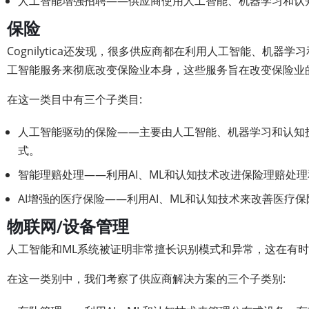
人工智能增强招聘——供应商使用人工智能、机器学习和认
保险
Cognilytica还发现，很多供应商都在利用人工智能、
工智能服务来彻底改变保险业本身，这些服务旨在改变保险业
在这一类目中有三个子类目:
人工智能驱动的保险——主要由人工智能、机器学习和认知
式。
智能理赔处理——利用AI、ML和认知技术改进保险理赔处
AI增强的医疗保险——利用AI、ML和认知技术来改善医疗
物联网/设备管理
人工智能和ML系统被证明非常擅长识别模式和异常，这在有
在这一类别中，我们考察了供应商解决方案的三个子类别: