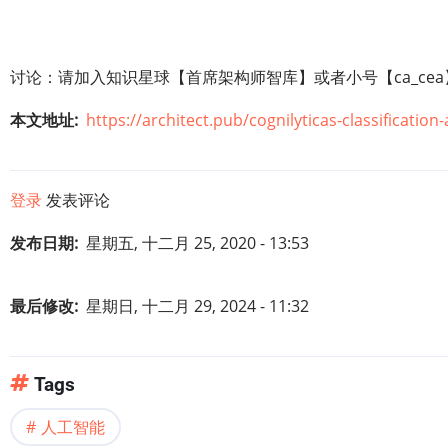
讨论：请加入知识星球【首席架构师智库】或者小号【ca_cea】或
本文地址
https://architect.pub/cognilyticas-classificatio
登录
发表评论
发布日期
星期五, 十二月 25, 2020 - 13:53
最后修改
星期日, 十二月 29, 2024 - 11:32
Tags
人工智能