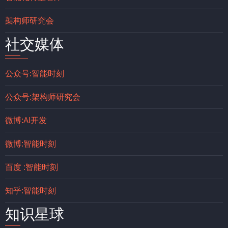
架构师研究会
社交媒体
公众号:智能时刻
公众号:架构师研究会
微博:AI开发
微博:智能时刻
百度 :智能时刻
知乎:智能时刻
知识星球