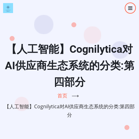
跳
转
到
主
要
内
【人工智能】Cognilytica对
容
AI供应商生态系统的分类:第
四部分
首页
⟶
【人工智能】Cognilytica对AI供应商生态系统的分类:第四部
分