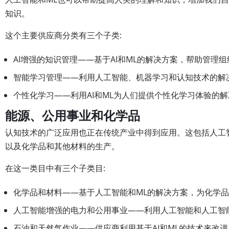
知识。
这个主要供应商分类有三个子类:
AI增强的知识管理——基于AI和ML的解决方案，帮助管理
智能学习管理——利用人工智能、机器学习和认知技术的解
个性化学习——利用AI和ML为人们提供个性化学习体验的
能源、公用事业和化学品
认知技术的广泛应用也正在传统产业中得到应用。这包括人工
以及化学品和其他材料的生产。
在这一类目中有三个子类目:
化学品和材料——基于人工智能和ML的解决方案，为化学
人工智能增强的电力和公用事业——利用人工智能和人工智
石油和天然气作业——供应商利用基于AI和ML的技术来改