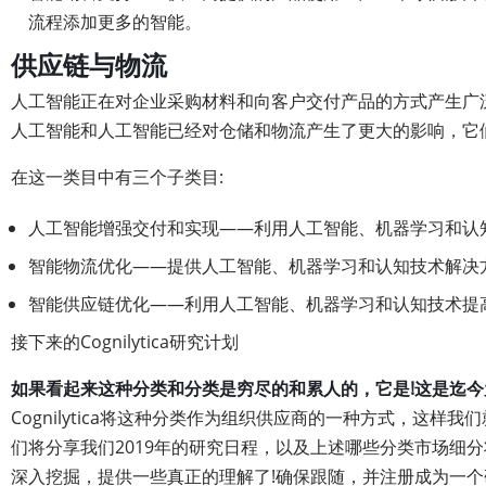
流程添加更多的智能。
供应链与物流
人工智能正在对企业采购材料和向客户交付产品的方式产生广
人工智能和人工智能已经对仓储和物流产生了更大的影响，它
在这一类目中有三个子类目:
人工智能增强交付和实现——利用人工智能、机器学习和认
智能物流优化——提供人工智能、机器学习和认知技术解决
智能供应链优化——利用人工智能、机器学习和认知技术提
接下来的Cognilytica研究计划
如果看起来这种分类和分类是穷尽的和累人的，它是!这是迄
Cognilytica将这种分类作为组织供应商的一种方式，
们将分享我们2019年的研究日程，以及上述哪些分类市场细
深入挖掘，提供一些真正的理解了!确保跟随，并注册成为一个