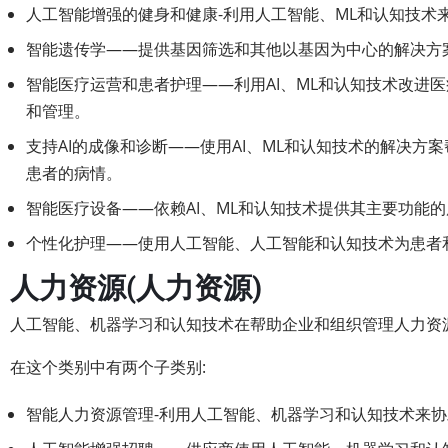
人工智能增强的健身和健康-利用人工智能、ML和认知技术
智能遗传学——提供基因筛选和其他以基因为中心的解决方
智能医疗运营和患者护理——利用AI、ML和认知技术改进
和管理。
支持AI的成像和诊断——使用AI、ML和认知技术的解决
患者的病情。
智能医疗设备——依赖AI、ML和认知技术提供其主要功能
个性化护理——使用人工智能、人工智能和认知技术为患者
人力资源(人力资源)
人工智能、机器学习和认知技术在帮助企业和组织管理人力资源
在这个类别中有两个子类别:
智能人力资源管理-利用人工智能、机器学习和认知技术来