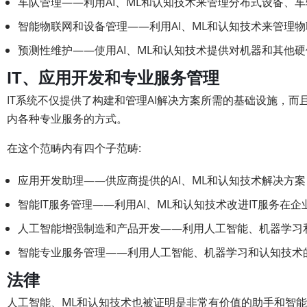
车队管理——利用AI、ML和认知技术来管理分布式设备、
智能物联网和设备管理——利用AI、ML和认知技术来管理
预测性维护——使用AI、ML和认知技术提供对机器和其他
IT、应用开发和专业服务管理
IT系统不仅提供了构建和管理AI解决方案所需的基础设施，而
内各种专业服务的方式。
在这个范畴内有四个子范畴:
应用开发助理——供应商提供的AI、ML和认知技术解决方
智能IT服务管理——利用AI、ML和认知技术改进IT服务
人工智能增强制造和产品开发——利用人工智能、机器学习
智能专业服务管理——利用人工智能、机器学习和认知技术
法律
人工智能、ML和认知技术也被证明是非常有价值的助手和智