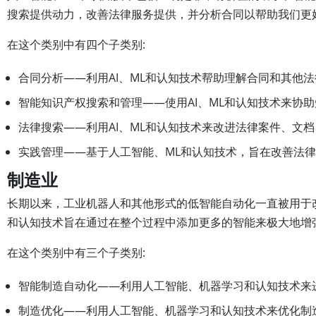
搜索提供动力，改善法律服务提供，并分析合同以帮助我们更
在这个类别中有四个子类别:
合同分析——利用AI、ML和认知技术帮助理解合同和其他
智能知识产权搜索和管理——使用AI、ML和认知技术来协
法律搜索——利用AI、ML和认知技术来改进法律案件、文
实践管理——基于人工智能、ML和认知技术，旨在改善法
制造业
长期以来，工业机器人和其他形式的低智能自动化一直被用于
和认知技术旨在通过在整个过程中添加更多的智能来极大地增
在这个类别中有三个子类别:
智能制造自动化——利用人工智能、机器学习和认知技术来
制造优化——利用人工智能、机器学习和认知技术来优化制