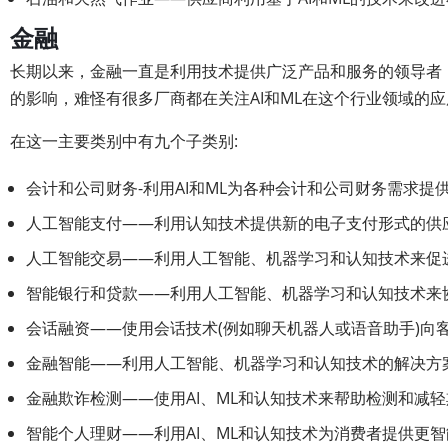
金融
长期以来，金融一直是利用技术提供广泛产品和服务的领导者，
的影响，难怪有很多厂商都在关注AI和ML在这个行业领域的应
在这一主要类别中有九个子类别:
会计和公司财务-利用AI和ML为各种会计和公司财务需求提
人工智能支付——利用认知技术提供新的电子支付形式的供
人工智能交易——利用人工智能、机器学习和认知技术来促
智能银行和贷款——利用人工智能、机器学习和认知技术来
会话融资——使用会话技术(例如聊天机器人或语音助手)向
金融智能——利用人工智能、机器学习和认知技术的解决方
金融欺诈检测——使用AI、ML和认知技术来帮助检测和减
智能个人理财——利用AI、ML和认知技术为消费者提供更