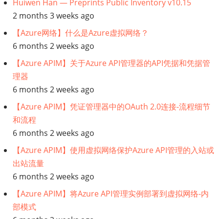
Huiwen Han — Preprints Public Inventory v10.15
2 months 3 weeks ago
【Azure网络】什么是Azure虚拟网络？
6 months 2 weeks ago
【Azure APIM】关于Azure API管理器的API凭据和凭据管
理器
6 months 2 weeks ago
【Azure APIM】凭证管理器中的OAuth 2.0连接-流程细节
和流程
6 months 2 weeks ago
【Azure APIM】使用虚拟网络保护Azure API管理的入站或
出站流量
6 months 2 weeks ago
【Azure APIM】将Azure API管理实例部署到虚拟网络-内
部模式