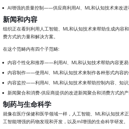
AI增强的质量控制——供应商利用AI、ML和认知技术来改
新闻和内容
组织正在看到利用人工智能、ML和认知技术来帮助生成内容
费方式的力量和解决方案。
在这个范畴内有四个子范畴:
内容个性化和推荐——利用AI、ML和认知技术帮助内容更
内容制作——使用AI、ML和认知技术来制作各种形式内容
内容监控——利用AI、ML和认知技术来帮助控制内容、知
新闻聚合和消费-供应商提供的改进新闻聚合和消费方式的产
制药与生命科学
就像在医疗保健和医学领域一样，人工智能、ML和认知技术
工智能增强的药物发现和开发，以及ml增强的生命科学研发。