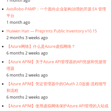
1 month ago
算」
AxisRobo-PAMP：一个面向企业架构治理的开源 EA 管理
微
平台
1 month ago
软
Huiwen Han — Preprints Public Inventory v10.15
Azure
2 months 3 weeks ago
虚
【Azure网络】什么是Azure虚拟网络？
6 months 2 weeks ago
拟
【Azure APIM】关于Azure API管理器的API凭据和凭据管
理器
机
6 months 2 weeks ago
的
【Azure APIM】凭证管理器中的OAuth 2.0连接-流程细节
和流程
SLA
6 months 2 weeks ago
【Azure APIM】使用虚拟网络保护Azure API管理的入站或