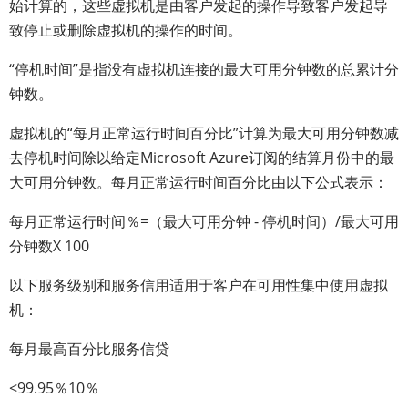
始计算的，这些虚拟机是由客户发起的操作导致客户发起导
致停止或删除虚拟机的操作的时间。
“停机时间”是指没有虚拟机连接的最大可用分钟数的总累计分
钟数。
虚拟机的“每月正常运行时间百分比”计算为最大可用分钟数减
去停机时间除以给定Microsoft Azure订阅的结算月份中的最
大可用分钟数。每月正常运行时间百分比由以下公式表示：
每月正常运行时间％=（最大可用分钟 - 停机时间）/最大可用
分钟数X 100
以下服务级别和服务信用适用于客户在可用性集中使用虚拟
机：
每月最高百分比服务信贷
<99.95％10％