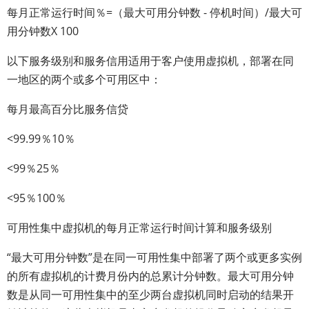
每月正常运行时间％=（最大可用分钟数 - 停机时间）/最大可
用分钟数X 100
以下服务级别和服务信用适用于客户使用虚拟机，部署在同
一地区的两个或多个可用区中：
每月最高百分比服务信贷
<99.99％10％
<99％25％
<95％100％
可用性集中虚拟机的每月正常运行时间计算和服务级别
“最大可用分钟数”是在同一可用性集中部署了两个或更多实例
的所有虚拟机的计费月份内的总累计分钟数。最大可用分钟
数是从同一可用性集中的至少两台虚拟机同时启动的结果开