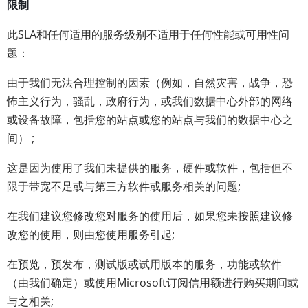
限制
此SLA和任何适用的服务级别不适用于任何性能或可用性问
题：
由于我们无法合理控制的因素（例如，自然灾害，战争，恐
怖主义行为，骚乱，政府行为，或我们数据中心外部的网络
或设备故障，包括您的站点或您的站点与我们的数据中心之
间） ;
这是因为使用了我们未提供的服务，硬件或软件，包括但不
限于带宽不足或与第三方软件或服务相关的问题;
在我们建议您修改您对服务的使用后，如果您未按照建议修
改您的使用，则由您使用服务引起;
在预览，预发布，测试版或试用版本的服务，功能或软件
（由我们确定）或使用Microsoft订阅信用额进行购买期间或
与之相关;