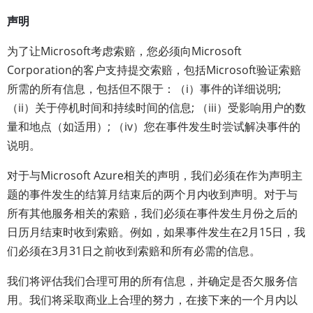
声明
为了让Microsoft考虑索赔，您必须向Microsoft
Corporation的客户支持提交索赔，包括Microsoft验证索赔
所需的所有信息，包括但不限于：（i）事件的详细说明;
（ii）关于停机时间和持续时间的信息; （iii）受影响用户的数
量和地点（如适用）; （iv）您在事件发生时尝试解决事件的
说明。
对于与Microsoft Azure相关的声明，我们必须在作为声明主
题的事件发生的结算月结束后的两个月内收到声明。对于与
所有其他服务相关的索赔，我们必须在事件发生月份之后的
日历月结束时收到索赔。例如，如果事件发生在2月15日，我
们必须在3月31日之前收到索赔和所有必需的信息。
我们将评估我们合理可用的所有信息，并确定是否欠服务信
用。我们将采取商业上合理的努力，在接下来的一个月内以