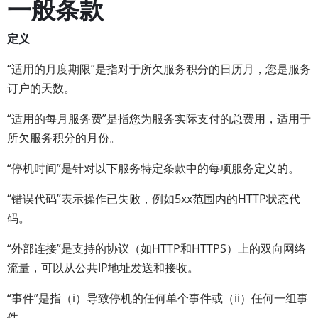
一般条款
定义
“适用的月度期限”是指对于所欠服务积分的日历月，您是服务
订户的天数。
“适用的每月服务费”是指您为服务实际支付的总费用，适用于
所欠服务积分的月份。
“停机时间”是针对以下服务特定条款中的每项服务定义的。
“错误代码”表示操作已失败，例如5xx范围内的HTTP状态代
码。
“外部连接”是支持的协议（如HTTP和HTTPS）上的双向网络
流量，可以从公共IP地址发送和接收。
“事件”是指（i）导致停机的任何单个事件或（ii）任何一组事
件。