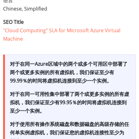
语言
Chinese, Simplified
SEO Title
"Cloud Computing" SLA for Microsoft Azure Virtual
Machine
对于在同一Azure区域中的两个或多个可用区中部署了
两个或更多实例的所有虚拟机，我们保证至少有
99.99％的时间将虚拟机连接到至少一个实例。
对于在同一可用性集中部署了两个或更多实例的所有虚
拟机，我们保证至少有99.95％的时间将虚拟机连接到
至少一个实例。
对于使用所有操作系统磁盘和数据磁盘的高级存储的任
何单实例虚拟机，我们保证您的虚拟机连接性至少为