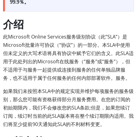
99.9％。
介绍
此Microsoft Online Services服务级别协议（此“SLA”）是
Microsoft批量许可协议（“协议”）的一部分。本SLA中使用
但未定义的大写术语将具有协议中赋予它们的含义。此SLA适
用于此处列出的Microsoft在线服务（“服务”或“服务”），但
不适用于与服务一起提供或连接到服务的任何单独品牌服
务，也不适用于属于任何服务的任何内部部署软件。服务。
如果我们未按照本SLA中的规定实现并维护每项服务的服务级
别，那么您可能有资格获得部分月服务费用。在您的订阅的
初始期限内，我们不会修改您的SLA条款;但是，如果您续订
订阅，续订时当前的此SLA版本将在整个续订期限内适用。我
们将至少提前90天通知此SLA的不利材料变更。