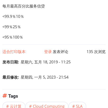
每月最高百分比服务信贷
<99.9％10％
<99％25％
<95％100％
适合打印版本
登录
发表评论
135 次浏览
发布日期
星期六, 五月 18, 2019 - 11:25
最后修改
星期四, 一月 5, 2023 - 21:54
Tags
云计算
Cloud Computing
SLA