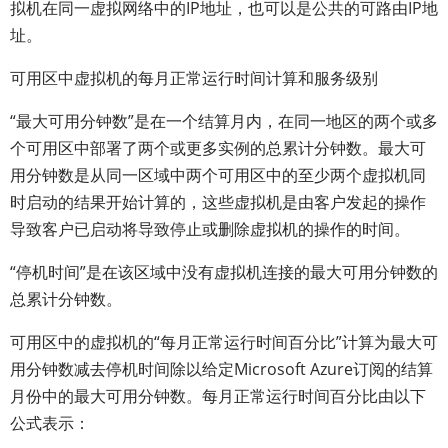
拟机在同一虚拟网络中的IP地址，也可以是公共的可路由IP地
址。
可用区中虚拟机的每月正常运行时间计算和服务级别
“最大可用分钟数”是在一个结算月内，在同一地区的两个或多
个可用区中部署了两个或更多实例的总累计分钟数。最大可
用分钟数是从同一区域中两个可用区中的至少两个虚拟机同
时启动的结果开始计算的，这些虚拟机是由客户发起的操作
导致客户已启动将导致停止或删除虚拟机的操作的时间。
“停机时间”是在该区域中没有虚拟机连接的最大可用分钟数的
总累计分钟数。
可用区中的虚拟机的“每月正常运行时间百分比”计算为最大可
用分钟数减去停机时间除以给定Microsoft Azure订阅的结算
月份中的最大可用分钟数。每月正常运行时间百分比由以下
公式表示：