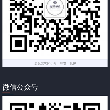
超级架构师小号：加群，私聊
微信公众号