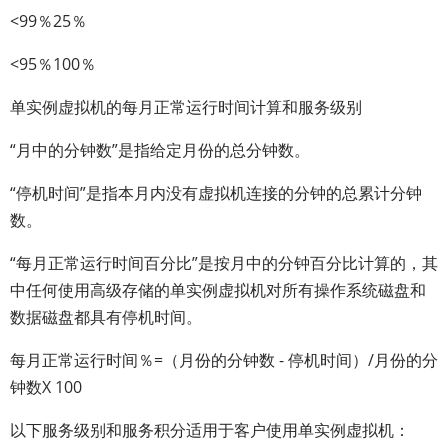
<99％25％
<95％100％
单实例虚拟机的每月正常运行时间计算和服务级别
“月中的分钟数”是指给定月份的总分钟数。
“停机时间”是指本月内没有虚拟机连接的分钟的总累计分钟
数。
“每月正常运行时间百分比”是按月中的分钟百分比计算的，其
中任何使用高级存储的单实例虚拟机对所有操作系统磁盘和
数据磁盘都具有停机时间。
每月正常运行时间％=（月份的分钟数 - 停机时间）/月份的分
钟数X 100
以下服务级别和服务积分适用于客户使用单实例虚拟机：