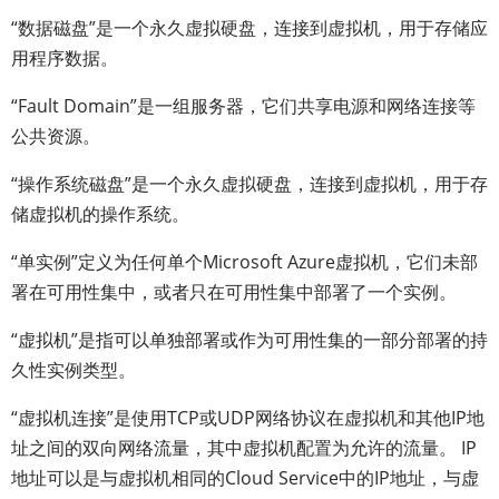
“数据磁盘”是一个永久虚拟硬盘，连接到虚拟机，用于存储应
用程序数据。
“Fault Domain”是一组服务器，它们共享电源和网络连接等
公共资源。
“操作系统磁盘”是一个永久虚拟硬盘，连接到虚拟机，用于存
储虚拟机的操作系统。
“单实例”定义为任何单个Microsoft Azure虚拟机，它们未部
署在可用性集中，或者只在可用性集中部署了一个实例。
“虚拟机”是指可以单独部署或作为可用性集的一部分部署的持
久性实例类型。
“虚拟机连接”是使用TCP或UDP网络协议在虚拟机和其他IP地
址之间的双向网络流量，其中虚拟机配置为允许的流量。 IP
地址可以是与虚拟机相同的Cloud Service中的IP地址，与虚