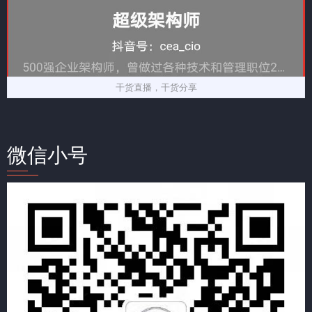
干货直播，干货分享
微信小号