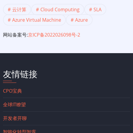
云计算
Cloud Computing
SLA
Azure Virtual Machine
Azure
网站备案号:
京ICP备2022026098号-2
友情链接
CPO宝典
全球IT瞭望
开发者开聊
智能化转型智库