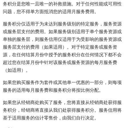
务积分是您唯一且唯一的补救措施。对于任何性能或可用性
问题，您不得单方面抵消您的适用月服务费用。
服务积分仅适用于为未达到服务级别的特定服务，服务资源
或服务层支付的费用。如果服务级别适用于单个服务资源或
单独的服务层，则服务信用仅适用于为受影响的服务资源或
服务层支付的费用（如果适用）。对于特定服务或服务资
源，在任何结算月份中授予的服务积分在任何情况下都不会
超过您在结算月份中针对该服务或服务资源的每月服务费
（如适用）。
如果您购买服务作为套件或其他单一优惠的一部分，则每项
服务的适用每月服务费和服务积分将按比例分配。
如果您从经销商处购买了服务，您将直接从经销商处获得服
务积分，经销商将直接从我们处获得服务积分。服务信用将
基于适用服务的估计零售价，由我们自行决定。