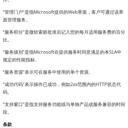
“管理门户”是指Microsoft提供的Web界面，客户可通过该界
面管理服务。
“服务积分”是微软索赔批准后记入您的每月适用服务费的百分
比。
“服务级别”是指Microsoft在提供服务时同意满足的本SLA中
规定的性能指标。
“服务资源”表示可在服务中使用的单个资源。
“成功代码”表示操作已成功，例如2xx范围内的HTTP状态代
码。
“支持窗口”是指支持服务功能或与单独产品或服务兼容的时间
段。
条款