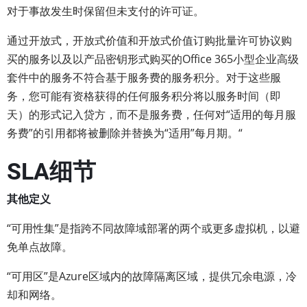
对于事故发生时保留但未支付的许可证。
通过开放式，开放式价值和开放式价值订购批量许可协议购
买的服务以及以产品密钥形式购买的Office 365小型企业高级
套件中的服务不符合基于服务费的服务积分。对于这些服
务，您可能有资格获得的任何服务积分将以服务时间（即
天）的形式记入贷方，而不是服务费，任何对“适用的每月服
务费”的引用都将被删除并替换为“适用”每月期。“
SLA细节
其他定义
“可用性集”是指跨不同故障域部署的两个或更多虚拟机，以避
免单点故障。
“可用区”是Azure区域内的故障隔离区域，提供冗余电源，冷
却和网络。