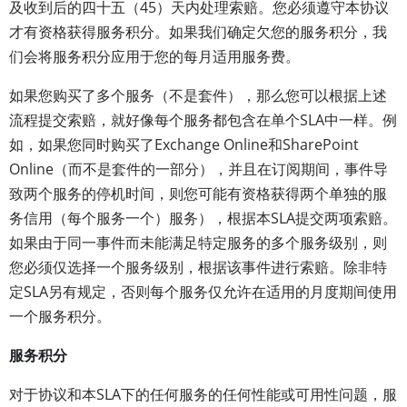
及收到后的四十五（45）天内处理索赔。您必须遵守本协议
才有资格获得服务积分。如果我们确定欠您的服务积分，我
们会将服务积分应用于您的每月适用服务费。
如果您购买了多个服务（不是套件），那么您可以根据上述
流程提交索赔，就好像每个服务都包含在单个SLA中一样。例
如，如果您同时购买了Exchange Online和SharePoint
Online（而不是套件的一部分），并且在订阅期间，事件导
致两个服务的停机时间，则您可能有资格获得两个单独的服
务信用（每个服务一个）服务），根据本SLA提交两项索赔。
如果由于同一事件而未能满足特定服务的多个服务级别，则
您必须仅选择一个服务级别，根据该事件进行索赔。除非特
定SLA另有规定，否则每个服务仅允许在适用的月度期间使用
一个服务积分。
服务积分
对于协议和本SLA下的任何服务的任何性能或可用性问题，服