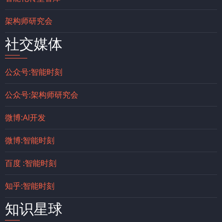
架构师研究会
社交媒体
公众号:智能时刻
公众号:架构师研究会
微博:AI开发
微博:智能时刻
百度 :智能时刻
知乎:智能时刻
知识星球