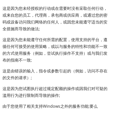
这是因为您未经授权的行动或在需要时没有采取任何行动，
或来自您的员工，代理商，承包商或供应商，或通过您的密
码或设备访问我们网络的任何人，或因您未能遵守适当的安
全措施而导致的做法;
这是因为您未能遵守任何所需的配置，使用支持的平台，遵
循任何可接受的使用策略，或以与服务的特性和功能不一致
的方式使用服务（例如，尝试执行操作不支持）或与我们发
布的指南不一致;
这是由错误的输入，指令或参数引起的（例如，访问不存在
的文件的请求）;
这是因为您试图执行超过规定配额的操作或因我们对可疑的
滥用行为进行限制而导致的操作;
由于您使用了相关支持Windows之外的服务功能;要么