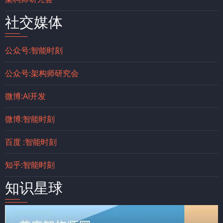
社交媒体
公众号:智能时刻
公众号:架构师研究会
微博:AI开发
微博:智能时刻
百度 :智能时刻
知乎:智能时刻
知识星球