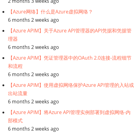
2 months 3 weeks ago
【Azure网络】什么是Azure虚拟网络？
6 months 2 weeks ago
【Azure APIM】关于Azure API管理器的API凭据和凭据管
理器
6 months 2 weeks ago
【Azure APIM】凭证管理器中的OAuth 2.0连接-流程细节
和流程
6 months 2 weeks ago
【Azure APIM】使用虚拟网络保护Azure API管理的入站或
出站流量
6 months 2 weeks ago
【Azure APIM】将Azure API管理实例部署到虚拟网络-内
部模式
6 months 2 weeks ago