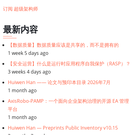
订阅 超级架构师
最新内容
【数据质量】数据质量应该是共享的，而不是拥有的
1 week 5 days ago
【安全运营】什么是运行时应用程序自我保护（RASP）？
3 weeks 4 days ago
Huiwen Han —— 论文与预印本目录 2026年7月
1 month ago
AxisRobo-PAMP：一个面向企业架构治理的开源 EA 管理
平台
1 month ago
Huiwen Han — Preprints Public Inventory v10.15