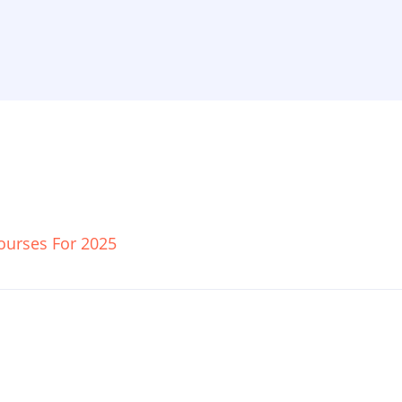
Courses For 2025