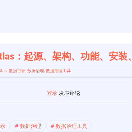
 Atlas：起源、架构、功能、安
tlas
,
数据目录
,
数据治理
,
数据治理工具
,
登录
发表评论
目录
数据治理
数据治理工具