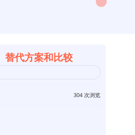
装、替代方案和比较
304 次浏览