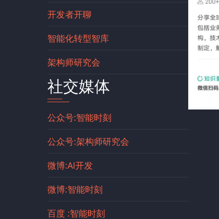
开发者开聊
智能化转型智库
架构师研究会
社交媒体
公众号:智能时刻
公众号:架构师研究会
微博:AI开发
微博:智能时刻
百度 :智能时刻