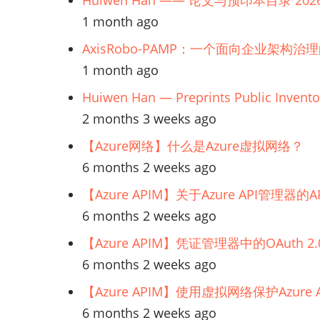
Huiwen Han —— 论文与预印本目录 202
和
1 month ago
比
AxisRobo-PAMP：一个面向企业架构治
较
1 month ago
Huiwen Han — Preprints Public Invento
2 months 3 weeks ago
【Azure网络】什么是Azure虚拟网络？
6 months 2 weeks ago
【Azure APIM】关于Azure API管理
6 months 2 weeks ago
【Azure APIM】凭证管理器中的OAuth
6 months 2 weeks ago
【Azure APIM】使用虚拟网络保护Azur
6 months 2 weeks ago