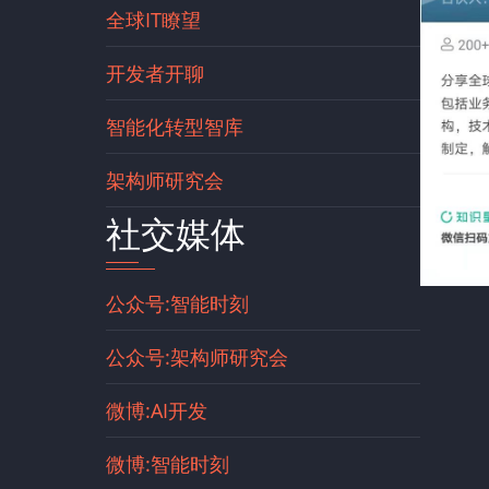
全球IT瞭望
开发者开聊
智能化转型智库
架构师研究会
社交媒体
公众号:智能时刻
公众号:架构师研究会
微博:AI开发
微博:智能时刻