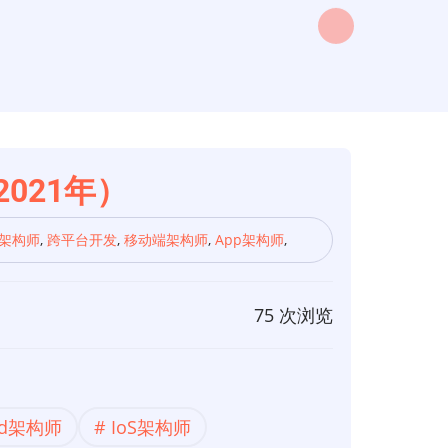
（2021年）
S架构师
,
跨平台开发
,
移动端架构师
,
App架构师
,
75 次浏览
oid架构师
IoS架构师