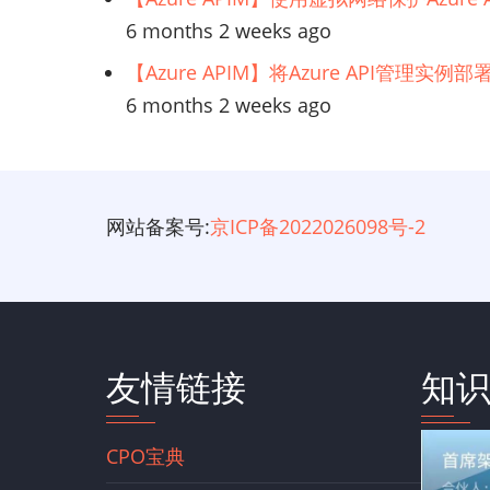
6 months 2 weeks ago
【Azure APIM】将Azure API管理实
6 months 2 weeks ago
网站备案号:
京ICP备2022026098号-2
友情链接
知
CPO宝典