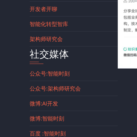
开发者开聊
智能化转型智库
架构师研究会
社交媒体
公众号:智能时刻
公众号:架构师研究会
微博:AI开发
微博:智能时刻
百度 :智能时刻