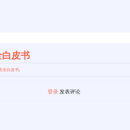
I安全白皮书
安全白皮书
,
登录
发表评论