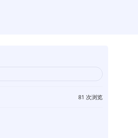
81 次浏览