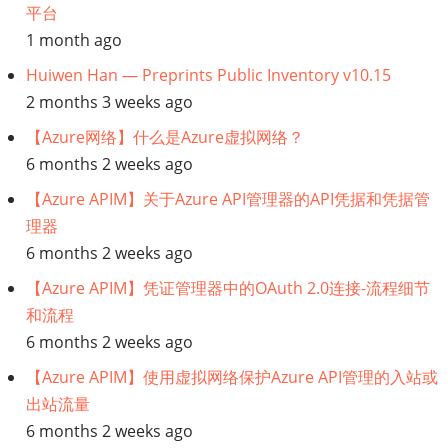
平台
1 month ago
Huiwen Han — Preprints Public Inventory v10.15
2 months 3 weeks ago
【Azure网络】什么是Azure虚拟网络？
6 months 2 weeks ago
【Azure APIM】关于Azure API管理器的API凭据和凭据管
理器
6 months 2 weeks ago
【Azure APIM】凭证管理器中的OAuth 2.0连接-流程细节
和流程
6 months 2 weeks ago
【Azure APIM】使用虚拟网络保护Azure API管理的入站或
出站流量
6 months 2 weeks ago