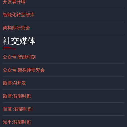
开发者开聊
智能化转型智库
架构师研究会
社交媒体
公众号:智能时刻
公众号:架构师研究会
微博:AI开发
微博:智能时刻
百度 :智能时刻
知乎:智能时刻