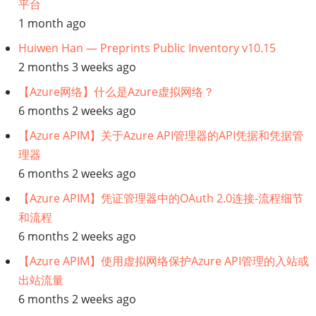
平台
建
1 month ago
模
Huiwen Han — Preprints Public Inventory v10.15
的
2 months 3 weeks ago
潜
在
【Azure网络】什么是Azure虚拟网络？
构
6 months 2 weeks ago
件
【Azure APIM】关于Azure API管理器的API凭据和凭据管
理器
6 months 2 weeks ago
【Azure APIM】凭证管理器中的OAuth 2.0连接-流程细节
和流程
6 months 2 weeks ago
【Azure APIM】使用虚拟网络保护Azure API管理的入站或
出站流量
6 months 2 weeks ago