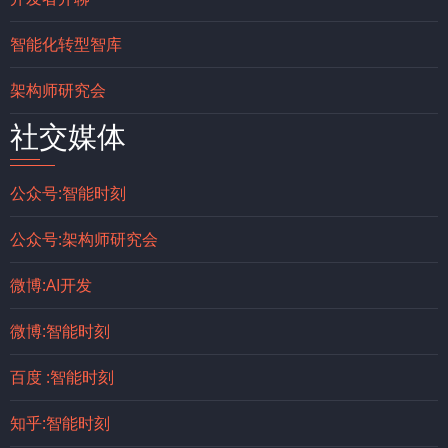
智能化转型智库
架构师研究会
社交媒体
公众号:智能时刻
公众号:架构师研究会
微博:AI开发
微博:智能时刻
百度 :智能时刻
知乎:智能时刻