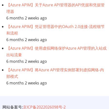
【Azure APIM】关于Azure API管理器的API凭据和凭据管
理器
6 months 2 weeks ago
【Azure APIM】凭证管理器中的OAuth 2.0连接-流程细节
和流程
6 months 2 weeks ago
【Azure APIM】使用虚拟网络保护Azure API管理的入站或
出站流量
6 months 2 weeks ago
【Azure APIM】将Azure API管理实例部署到虚拟网络-内
部模式
6 months 2 weeks ago
网站备案号:
京ICP备2022026098号-2