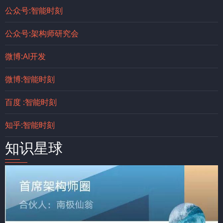
公众号:智能时刻
公众号:架构师研究会
微博:AI开发
微博:智能时刻
百度 :智能时刻
知乎:智能时刻
知识星球