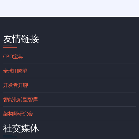
友情链接
CPO宝典
全球IT瞭望
开发者开聊
智能化转型智库
架构师研究会
社交媒体