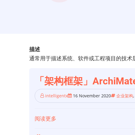
描述
通常用于描述系统、软件或工程项目的技术
「架构框架」ArchiM
intelligentx
16 November 2020
企业架构
阅读更多
关
于