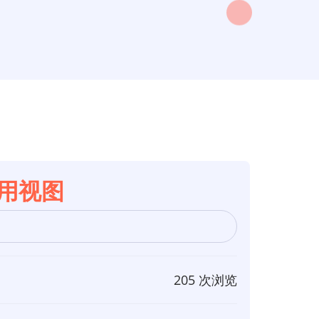
使用视图
205 次浏览