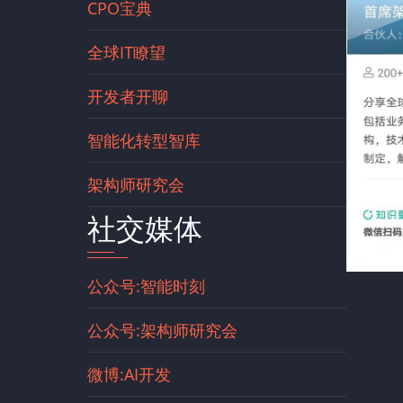
CPO宝典
全球IT瞭望
开发者开聊
智能化转型智库
架构师研究会
社交媒体
公众号:智能时刻
公众号:架构师研究会
微博:AI开发