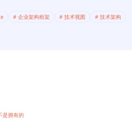
te
企业架构框架
技术视图
技术架构
不是拥有的