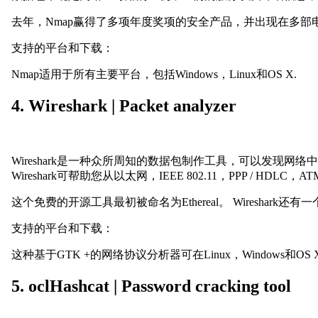
去年，Nmap赢得了多项年度奖项的安全产品，并出现在多部电影中，包括
支持的平台和下载：
Nmap适用于所有主要平台，包括Windows，Linux和OS X.
4. Wireshark | Packet analyzer
Wireshark是一种众所周知的数据包制作工具，可以发
Wireshark可帮助您从以太网，IEEE 802.11，PPP / 
这个免费的开源工具最初被命名为Ethereal。 Wireshark还有
支持的平台和下载：
这种基于GTK +的网络协议分析器可在Linux，Windows和O
5. oclHashcat | Password cracking tool