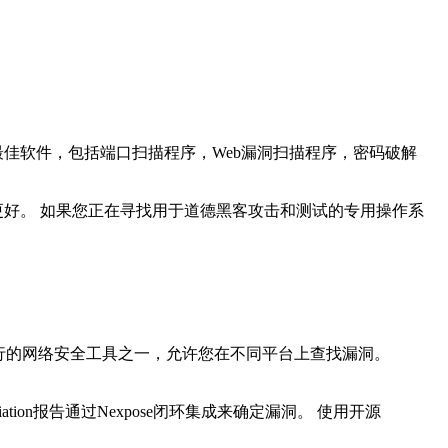
最佳软件，包括端口扫描程序，Web漏洞扫描程序，密码破解
好。 如果您正在寻找用于道德黑客攻击和测试的专用操作系
最流行的网络安全工具之一，允许您在不同平台上查找漏洞。
ion报告通过Nexpose闭环集成来确定漏洞。 使用开源