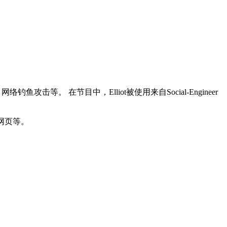
络钓鱼攻击等。 在节目中，Elliot被使用来自Social-Engineer
网页等。