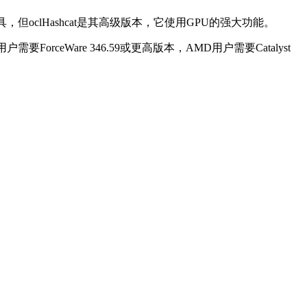
，但oclHashcat是其高级版本，它使用GPU的强大功能。
rceWare 346.59或更高版本，AMD用户需要Catalyst