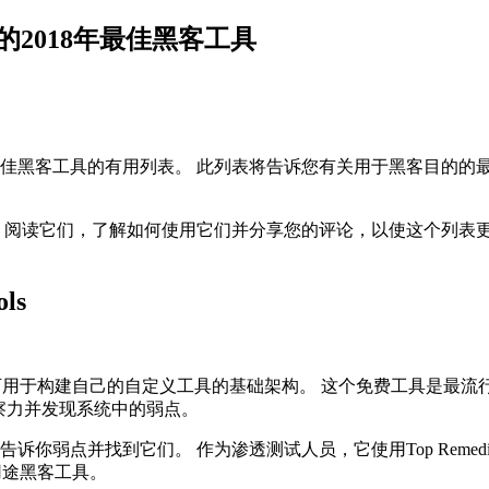
 X的2018年最佳黑客工具
最佳黑客工具的有用列表。 此列表将告诉您有关用于黑客目的的
 阅读它们，了解如何使用它们并分享您的评论，以使这个列表更
ols
其称为可用于构建自己的自定义工具的基础架构。 这个免费工具是
获得洞察力并发现系统中的弱点。
弱点并找到它们。 作为渗透测试人员，它使用Top Remediat
多用途黑客工具。