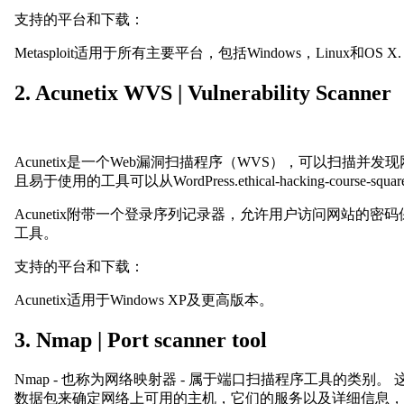
支持的平台和下载：
Metasploit适用于所有主要平台，包括Windows，Linux和OS X.
2. Acunetix WVS | Vulnerability Scanner
Acunetix是一个Web漏洞扫描程序（WVS），可以扫
且易于使用的工具可以从WordPress.ethical-hacking-course-s
Acunetix附带一个登录序列记录器，允许用户访问网站的密码保护
工具。
支持的平台和下载：
Acunetix适用于Windows XP及更高版本。
3. Nmap | Port scanner tool
Nmap - 也称为网络映射器 - 属于端口扫描程序工具的类
数据包来确定网络上可用的主机，它们的服务以及详细信息，