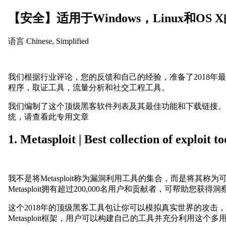
【安全】适用于Windows，Linux和OS
语言
Chinese, Simplified
我们根据行业评论，您的反馈和自己的经验，准备了2018年
程序，取证工具，流量分析和社交工程工具。
我们编制了这个顶级黑客软件列表及其最佳功能和下载链接。
统，请查看此专用文章
1. Metasploit | Best collection of exploit to
我不是将Metasploit称为漏洞利用工具的集合，而是将
Metasploit拥有超过200,000名用户和贡献者，可帮助您
这个2018年的顶级黑客工具包让你可以模拟真实世界的攻击，告诉你
Metasploit框架，用户可以构建自己的工具并充分利用这个