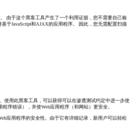
救措施。 由于这个黑客工具产生了一个利用证据，您不需要自己验
于JavaScript和AJAX的应用程序。 因此，您无需配置扫描
计框架。使用此黑客工具，可以获得可以在渗透测试约定中进一步使
应用程序错误），并使Web应用程序（和网站）更安全。
Web应用程序的安全性。由于它有详细记录，新用户可以轻松