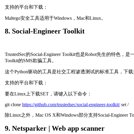
支持的平台和下载：
Maltego安全工具适用于Windows，Mac和Linux。
8. Social-Engineer Toolkit
TrustedSec的Social-Engineer Toolkit也是Ro
Toolkit的SMS欺骗工具。
这个Python驱动的工具是社交工程渗透测试的标准工具，下
支持的平台和下载：
要在Linux上下载SET，请键入以下命令：
git clone
https://github.com/trustedsec/social-engineer-toolkit/
set /
除Linux之外，Mac OS X和Windows部分支持Social-Engineer Too
9. Netsparker | Web app scanner