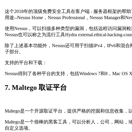
这个2018年的顶级免费安全工具在客户端 - 服务器框架的帮助下工作
用途--Nessus Home，Nessus Professional，Nessus Manager和Ne
使用Nessus，可以扫描多种类型的漏洞，包括远程访问漏洞检
Nessus也可以称之为流行工具Hydra external.ethical-hacking-course
除了上述基本功能外，Nessus还可用于扫描IPv4，IP
子部分。
支持的平台和下载：
Nessus得到了各种平台的支持，包括Windows 7和8，Mac OS X以
7. Maltego 取证平台
Maltego是一个开源取证平台，提供严格的挖掘和信息收集，
Maltego是一个很棒的黑客工具，可以分析人，公司，网站
自定义选项。