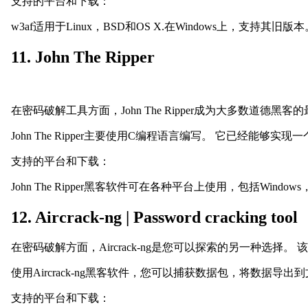
支持的平台和下载：
w3af适用于Linux，BSD和OS X.在Windows上，支持其旧版本
11. John The Ripper
在密码破解工具方面，John The Ripper成为大多数道
John The Ripper主要使用C编程语言编写。 它已
支持的平台和下载：
John The Ripper黑客软件可在各种平台上使用，包括Windows，
12. Aircrack-ng | Password cracking tool
在密码破解方面，Aircrack-ng是您可以探索的另一种
使用Aircrack-ng黑客软件，您可以捕获数据包，将数据导出
支持的平台和下载：