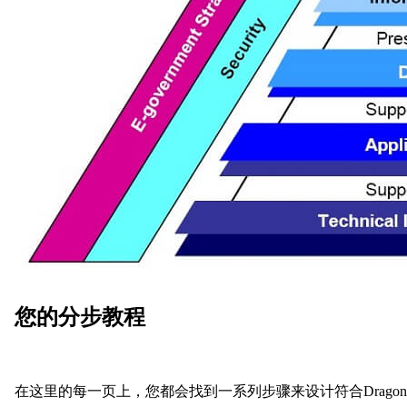
您的分步教程
在这里的每一页上，您都会找到一系列步骤来设计符合Dragon