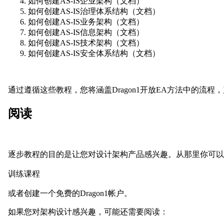
如何创建AS-IS企业架构（文档）
如何创建AS-IS治理体系结构（文档）
如何创建AS-IS业务架构（文档）
如何创建AS-IS信息架构（文档）
如何创建AS-IS技术架构（文档）
如何创建AS-IS安全体系结构（文档）
通过遵循这些教程，您将涵盖Dragon1开放EA方法中的流
阅读
逐步教程的目的是让您对设计架构产品感兴趣。从那里你可以
训练课程
或者创建一个免费的Dragon1帐户。
如果您对架构设计感兴趣，可能还需要阅读：