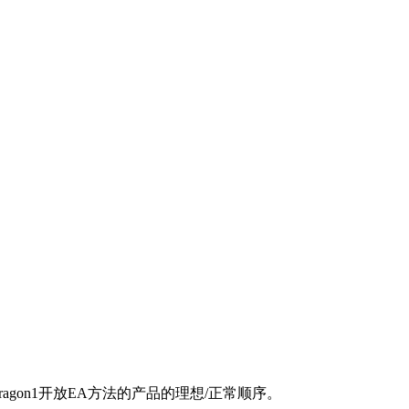
gon1开放EA方法的产品的理想/正常顺序。