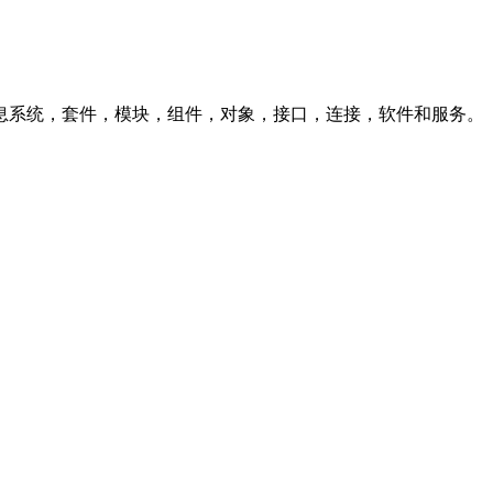
息系统，套件，模块，组件，对象，接口，连接，软件和服务。