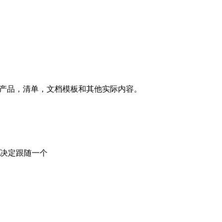
程，产品，清单，文档模板和其他实际内容。
决定跟随一个