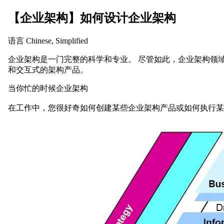
【企业架构】如何设计企业架构
语言
Chinese, Simplified
企业架构是一门完整的科学和专业。 尽管如此，企业架构领
和交互式的架构产品。
当你忙的时候企业架构
在工作中，您很好奇如何创建某些企业架构产品或如何执行某些架构流程？ 