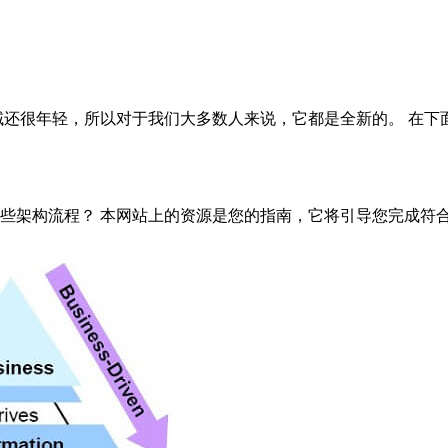
域还很年轻，所以对于我们大多数人来说，它都是全新的。 在下
本网站上的资源是您的指南，它将引导您完成符合Dragon1开放EA方法的