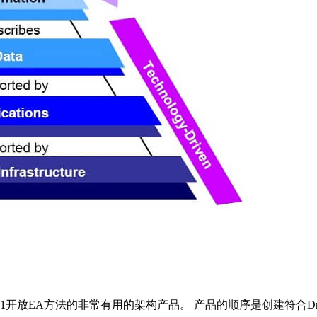
1开放EA方法的非常有用的架构产品。 产品的顺序是创建符合Dra