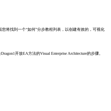
面您将找到一个“如何”分步教程列表，以创建有效的，可视化
Visual Enterprise Architecture的步骤。