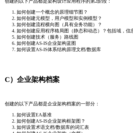
创建的以下产品都是架构设计应用程序的第2阶段：
如何创建一个概念的原理细节图？
如何创建元模型，用户模型和实例模型？
如何创建流程横向图（具有业务功能）？
如何创建应用程序格局图（静态和动态）？包括域，信
如何创建技术（服务）路线图
如何创建AS-IS企业架构蓝图
如何设置AS-IS体系结构原理文档/数据库
C）企业架构档案
创建的以下产品都是企业架构档案的一部分：
如何设置EA基准
如何创建AS-IS企业架构框架图？
如何设置术语文档/数据库的词汇表