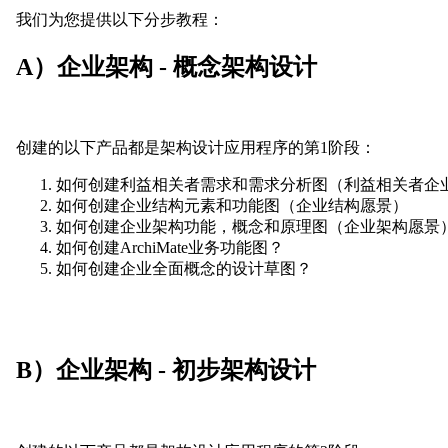
我们为您提供以下分步教程：
A）企业架构 - 概念架构设计
创建的以下产品都是架构设计应用程序的第1阶段：
如何创建利益相关者需求和需求分析图（利益相关者企
如何创建企业结构元素和功能图（企业结构愿景）
如何创建企业架构功能，概念和原理图（企业架构愿景
如何创建ArchiMate业务功能图？
如何创建企业全面概念的设计草图？
B）企业架构 - 初步架构设计