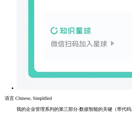
语言
Chinese, Simplified
我的企业管理系列的第三部分-数据智能的关键（带代码