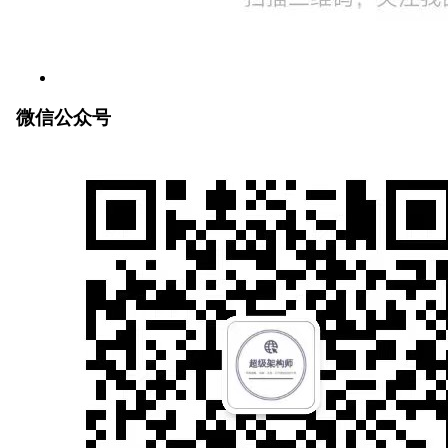
微信公众号