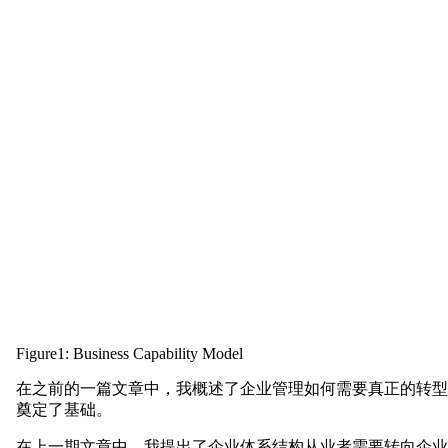
Figure1: Business Capability Model
在之前的一篇文章中，我概述了企业管理如何需要真正的转型
奠定了基础。
在上一期文章中，我提出了企业体系结构从业者需要转向企业