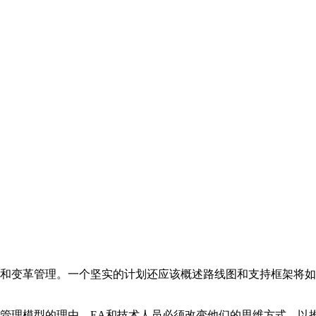
和变革管理。一个坚实的计划还应该概述路线图和支持框架将如
管理模型的理由。EA和技术人员必须改变他们的思维方式，以