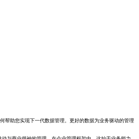
何帮助您实现下一代数据管理。更好的数据为业务驱动的管理
推动与商业领袖的管理。在企业管理框架中，这始于业务能力