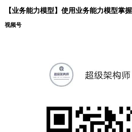
【业务能力模型】使用业务能力模型掌握
视频号