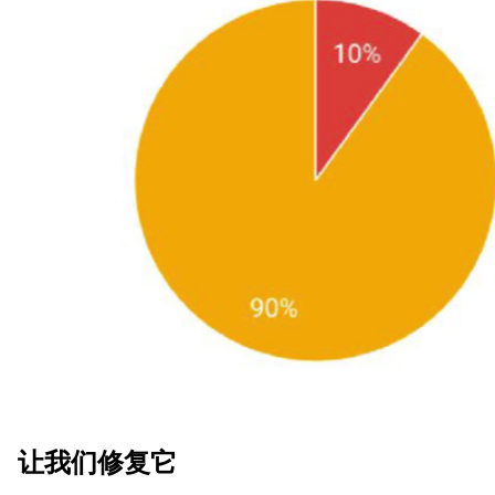
让我们修复它