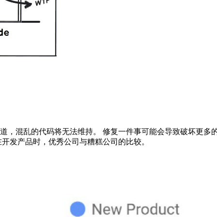
道，混乱的代码将无法维持。 修复一件事可能会导致破坏更多
在开发产品时，优秀公司与糟糕公司的比较。