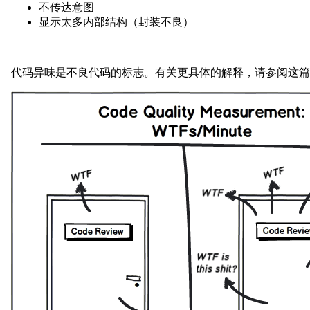
不传达意图
显示太多内部结构（封装不良）
代码异味是不良代码的标志。有关更具体的解释，请参阅这篇