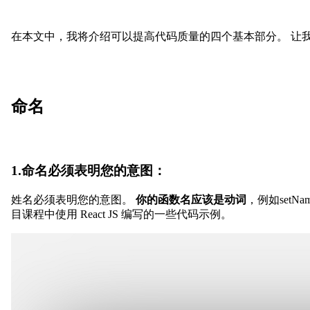
在本文中，我将介绍可以提高代码质量的四个基本部分。 让
命名
1.命名必须表明您的意图：
姓名必须表明您的意图。
你的函数名应该是动词
，例如setName
目课程中使用 React JS 编写的一些代码示例。