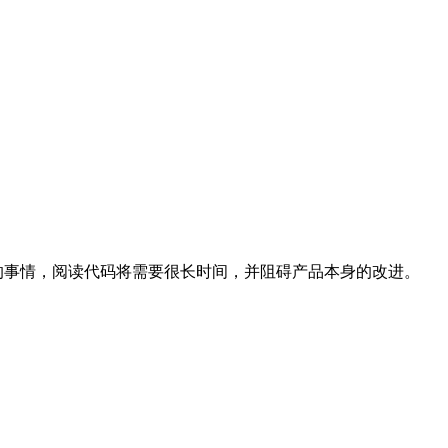
的事情，阅读代码将需要很长时间，并阻碍产品本身的改进。