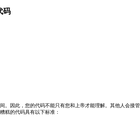
代码
间。因此，您的代码不能只有您和上帝才能理解。其他人会接管
糟糕的代码具有以下标准：