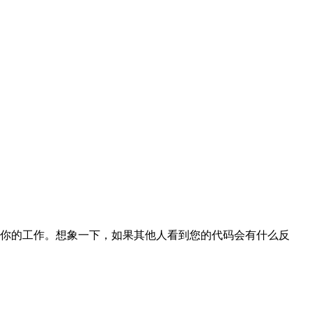
你的工作。想象一下，如果其他人看到您的代码会有什么反