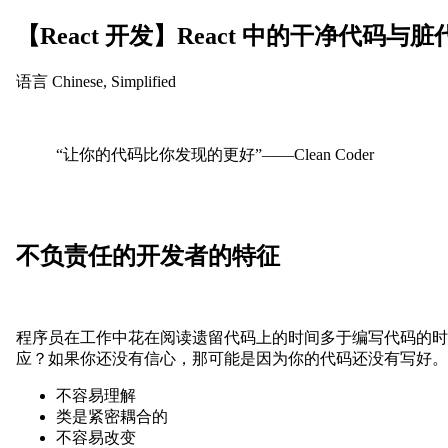
【React 开发】React 中的干净代码与脏
语言
Chinese, Simplified
“让你的代码比你发现的更好”——Clean Coder
不负责任的开发者的特征
程序员在工作中花在阅读遗留代码上的时间多于编写代码的时
应？如果你还没有信心，那可能是因为你的代码还没有写好。
不容易理解
类是紧密耦合的
不容易改变