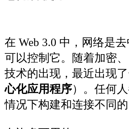
在 Web 3.0 中，网
可以控制它。随着加密、以
技术的出现，最近出现了一
心化应用程序
）。任何人
情况下构建和连接不同的 d