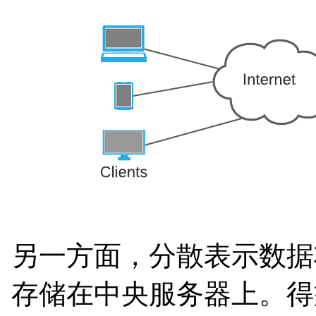
另一方面，分散表示数据
存储在中央服务器上。得