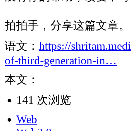
拍拍手，分享这篇文章。
语文：
https://shritam.me
of-third-generation-in…
本文：
141 次浏览
Web