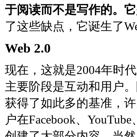
于阅读而不是写作的。它
了这些缺点，它诞生了Web
Web 2.0
现在，这就是2004年
主要阶段是互动和用户。随
获得了如此多的基准，许
户在Facebook、YouTube
创建了大部分内容，当然，