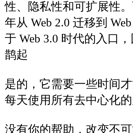
性、隐私性和可扩展性。可
年从 Web 2.0 迁移到 
于 Web 3.0 时代的入口，
鹊起
是的，它需要一些时间才
每天使用所有去中心化的
没有你的帮助，改变不可