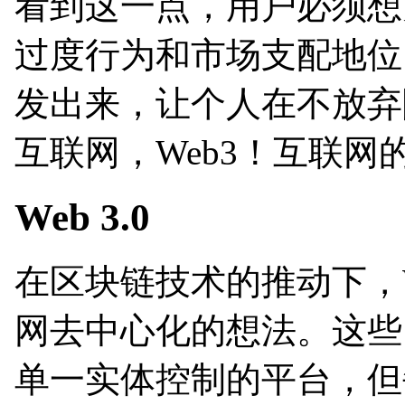
看到这一点，用户必须想
过度行为和市场支配地位
发出来，让个人在不放弃
互联网，Web3！互联网
Web 3.0
在区块链技术的推动下，W
网去中心化的想法。这些
单一实体控制的平台，但