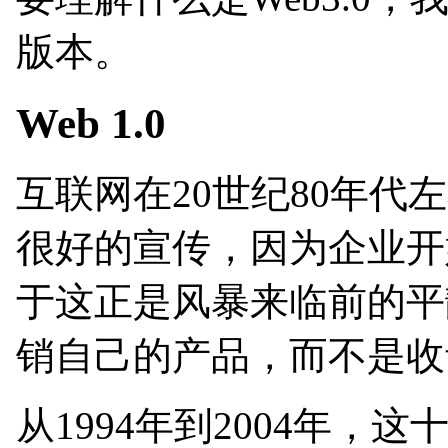
版本。
Web 1.0
互联网在20世纪80年代
很好的宣传，因为企业开
于这正是风暴来临前的平
销自己的产品，而不是收
从1994年到2004年，这十