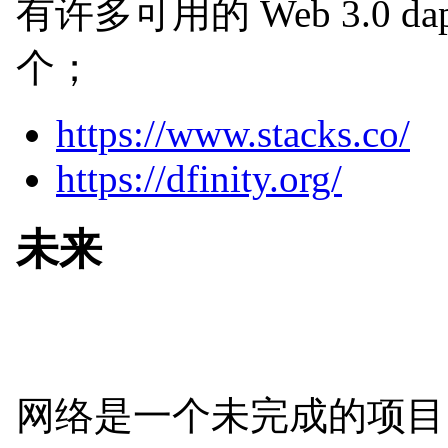
有许多可用的 Web 3.0
个；
https://www.stacks.co/
https://dfinity.org/
未来
网络是一个未完成的项目。