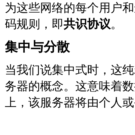
为这些网络的每个用户和
码规则，即
共识协议
。
集中与分散
当我们说集中式时，这纯
务器的概念。这意味着数
上，该服务器将由个人或