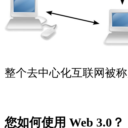
整个去中心化互联网被称为 W
您如何使用 Web 3.0？