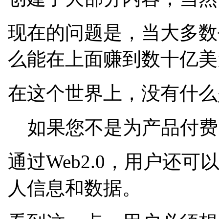
现在的问题是，当大多数
么能在上面赚到数十亿美
在这个世界上，没有什么
如果您不是为产品付费
通过Web2.0，用户还
人信息和数据。