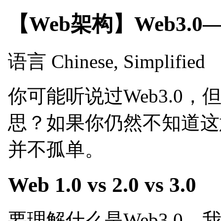
【Web架构】Web3
语言
Chinese, Simplified
你可能听说过Web3.0
思？如果你仍然不知道这
并不孤单。
Web 1.0 vs 2.0 vs 3.0
要理解什么是Web3.0，我